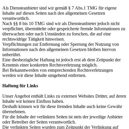
Als Diensteanbieter sind wir gemäß § 7 Abs.1 TMG für eigene
Inhalte auf diesen Seiten nach den allgemeinen Gesetzen
verantwortlich.
Nach §§ 8 bis 10 TMG sind wir als Diensteanbieter jedoch nicht
verpflichtet, übermittelte oder gespeicherte fremde Informationen zu
überwachen oder nach Umständen zu forschen, die auf eine
rechtswidrige Tätigkeit hinweisen.
Verpflichtungen zur Entfernung oder Sperrung der Nutzung von
Informationen nach den allgemeinen Gesetzen bleiben hiervon
unberührt.
Eine diesbezügliche Haftung ist jedoch erst ab dem Zeitpunkt der
Kenntnis einer konkreten Rechtsverletzung möglich.
Bei Bekanntwerden von entsprechenden Rechtsverletzungen
werden wir diese Inhalte umgehend entfernen.
Haftung für Links
Unser Angebot enthält Links zu externen Websites Dritter, auf deren
Inhalte wir keinen Einfluss haben.
Deshalb können wir für diese fremden Inhalte auch keine Gewähr
übernehmen.
Für die Inhalte der verlinkten Seiten ist stets der jeweilige Anbieter
oder Betreiber der Seiten verantwortlich.
Die verlinkten Seiten wurden zum Zeitpunkt der Verlinkung auf