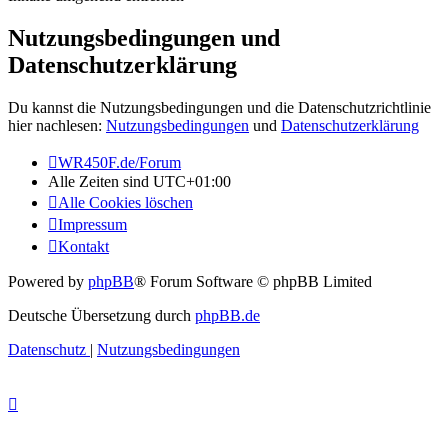
Nutzungsbedingungen und
Datenschutzerklärung
Du kannst die Nutzungsbedingungen und die Datenschutzrichtlinie
hier nachlesen:
Nutzungsbedingungen
und
Datenschutzerklärung
WR450F.de/Forum
Alle Zeiten sind
UTC+01:00
Alle Cookies löschen
Impressum
Kontakt
Powered by
phpBB
® Forum Software © phpBB Limited
Deutsche Übersetzung durch
phpBB.de
Datenschutz
|
Nutzungsbedingungen