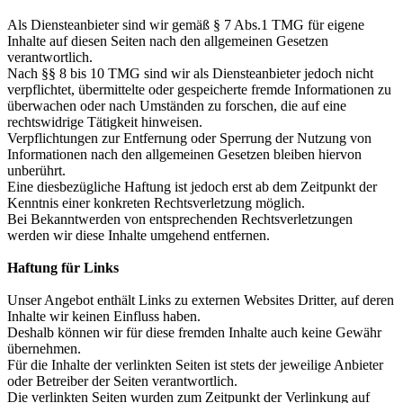
Als Diensteanbieter sind wir gemäß § 7 Abs.1 TMG für eigene
Inhalte auf diesen Seiten nach den allgemeinen Gesetzen
verantwortlich.
Nach §§ 8 bis 10 TMG sind wir als Diensteanbieter jedoch nicht
verpflichtet, übermittelte oder gespeicherte fremde Informationen zu
überwachen oder nach Umständen zu forschen, die auf eine
rechtswidrige Tätigkeit hinweisen.
Verpflichtungen zur Entfernung oder Sperrung der Nutzung von
Informationen nach den allgemeinen Gesetzen bleiben hiervon
unberührt.
Eine diesbezügliche Haftung ist jedoch erst ab dem Zeitpunkt der
Kenntnis einer konkreten Rechtsverletzung möglich.
Bei Bekanntwerden von entsprechenden Rechtsverletzungen
werden wir diese Inhalte umgehend entfernen.
Haftung für Links
Unser Angebot enthält Links zu externen Websites Dritter, auf deren
Inhalte wir keinen Einfluss haben.
Deshalb können wir für diese fremden Inhalte auch keine Gewähr
übernehmen.
Für die Inhalte der verlinkten Seiten ist stets der jeweilige Anbieter
oder Betreiber der Seiten verantwortlich.
Die verlinkten Seiten wurden zum Zeitpunkt der Verlinkung auf