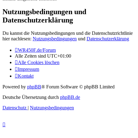
Nutzungsbedingungen und
Datenschutzerklärung
Du kannst die Nutzungsbedingungen und die Datenschutzrichtlinie
hier nachlesen:
Nutzungsbedingungen
und
Datenschutzerklärung
WR450F.de/Forum
Alle Zeiten sind
UTC+01:00
Alle Cookies löschen
Impressum
Kontakt
Powered by
phpBB
® Forum Software © phpBB Limited
Deutsche Übersetzung durch
phpBB.de
Datenschutz
|
Nutzungsbedingungen