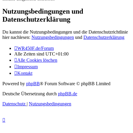
Nutzungsbedingungen und
Datenschutzerklärung
Du kannst die Nutzungsbedingungen und die Datenschutzrichtlinie
hier nachlesen:
Nutzungsbedingungen
und
Datenschutzerklärung
WR450F.de/Forum
Alle Zeiten sind
UTC+01:00
Alle Cookies löschen
Impressum
Kontakt
Powered by
phpBB
® Forum Software © phpBB Limited
Deutsche Übersetzung durch
phpBB.de
Datenschutz
|
Nutzungsbedingungen