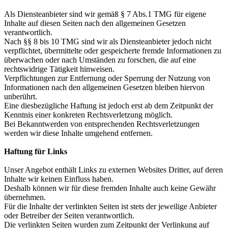
Als Diensteanbieter sind wir gemäß § 7 Abs.1 TMG für eigene
Inhalte auf diesen Seiten nach den allgemeinen Gesetzen
verantwortlich.
Nach §§ 8 bis 10 TMG sind wir als Diensteanbieter jedoch nicht
verpflichtet, übermittelte oder gespeicherte fremde Informationen zu
überwachen oder nach Umständen zu forschen, die auf eine
rechtswidrige Tätigkeit hinweisen.
Verpflichtungen zur Entfernung oder Sperrung der Nutzung von
Informationen nach den allgemeinen Gesetzen bleiben hiervon
unberührt.
Eine diesbezügliche Haftung ist jedoch erst ab dem Zeitpunkt der
Kenntnis einer konkreten Rechtsverletzung möglich.
Bei Bekanntwerden von entsprechenden Rechtsverletzungen
werden wir diese Inhalte umgehend entfernen.
Haftung für Links
Unser Angebot enthält Links zu externen Websites Dritter, auf deren
Inhalte wir keinen Einfluss haben.
Deshalb können wir für diese fremden Inhalte auch keine Gewähr
übernehmen.
Für die Inhalte der verlinkten Seiten ist stets der jeweilige Anbieter
oder Betreiber der Seiten verantwortlich.
Die verlinkten Seiten wurden zum Zeitpunkt der Verlinkung auf