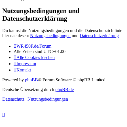
Nutzungsbedingungen und
Datenschutzerklärung
Du kannst die Nutzungsbedingungen und die Datenschutzrichtlinie
hier nachlesen:
Nutzungsbedingungen
und
Datenschutzerklärung
WR450F.de/Forum
Alle Zeiten sind
UTC+01:00
Alle Cookies löschen
Impressum
Kontakt
Powered by
phpBB
® Forum Software © phpBB Limited
Deutsche Übersetzung durch
phpBB.de
Datenschutz
|
Nutzungsbedingungen