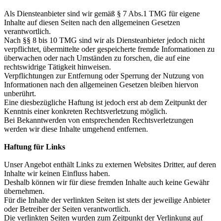
Als Diensteanbieter sind wir gemäß § 7 Abs.1 TMG für eigene
Inhalte auf diesen Seiten nach den allgemeinen Gesetzen
verantwortlich.
Nach §§ 8 bis 10 TMG sind wir als Diensteanbieter jedoch nicht
verpflichtet, übermittelte oder gespeicherte fremde Informationen zu
überwachen oder nach Umständen zu forschen, die auf eine
rechtswidrige Tätigkeit hinweisen.
Verpflichtungen zur Entfernung oder Sperrung der Nutzung von
Informationen nach den allgemeinen Gesetzen bleiben hiervon
unberührt.
Eine diesbezügliche Haftung ist jedoch erst ab dem Zeitpunkt der
Kenntnis einer konkreten Rechtsverletzung möglich.
Bei Bekanntwerden von entsprechenden Rechtsverletzungen
werden wir diese Inhalte umgehend entfernen.
Haftung für Links
Unser Angebot enthält Links zu externen Websites Dritter, auf deren
Inhalte wir keinen Einfluss haben.
Deshalb können wir für diese fremden Inhalte auch keine Gewähr
übernehmen.
Für die Inhalte der verlinkten Seiten ist stets der jeweilige Anbieter
oder Betreiber der Seiten verantwortlich.
Die verlinkten Seiten wurden zum Zeitpunkt der Verlinkung auf