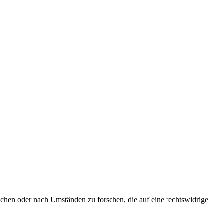
achen oder nach Umständen zu forschen, die auf eine rechtswidrige