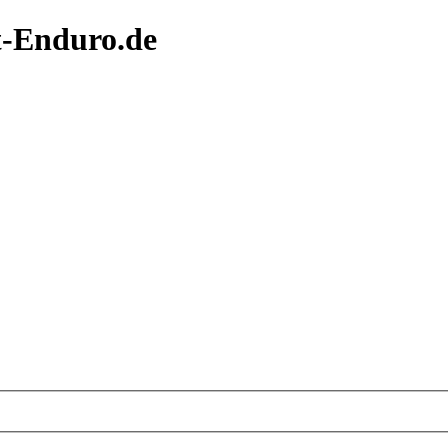
t-Enduro.de