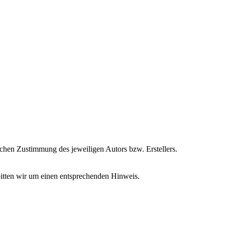
ichen Zustimmung des jeweiligen Autors bzw. Erstellers.
bitten wir um einen entsprechenden Hinweis.