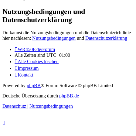
Nutzungsbedingungen und
Datenschutzerklärung
Du kannst die Nutzungsbedingungen und die Datenschutzrichtlinie
hier nachlesen:
Nutzungsbedingungen
und
Datenschutzerklärung
WR450F.de/Forum
Alle Zeiten sind
UTC+01:00
Alle Cookies löschen
Impressum
Kontakt
Powered by
phpBB
® Forum Software © phpBB Limited
Deutsche Übersetzung durch
phpBB.de
Datenschutz
|
Nutzungsbedingungen