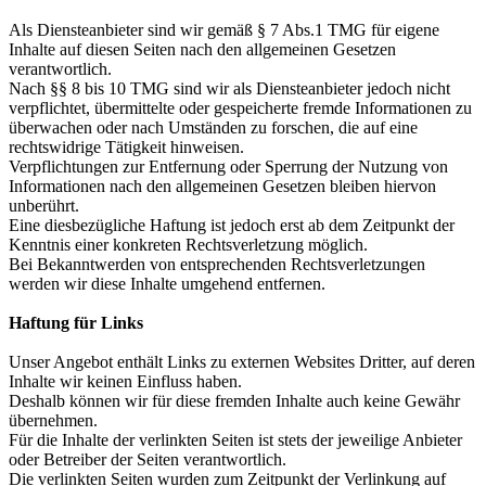
Als Diensteanbieter sind wir gemäß § 7 Abs.1 TMG für eigene
Inhalte auf diesen Seiten nach den allgemeinen Gesetzen
verantwortlich.
Nach §§ 8 bis 10 TMG sind wir als Diensteanbieter jedoch nicht
verpflichtet, übermittelte oder gespeicherte fremde Informationen zu
überwachen oder nach Umständen zu forschen, die auf eine
rechtswidrige Tätigkeit hinweisen.
Verpflichtungen zur Entfernung oder Sperrung der Nutzung von
Informationen nach den allgemeinen Gesetzen bleiben hiervon
unberührt.
Eine diesbezügliche Haftung ist jedoch erst ab dem Zeitpunkt der
Kenntnis einer konkreten Rechtsverletzung möglich.
Bei Bekanntwerden von entsprechenden Rechtsverletzungen
werden wir diese Inhalte umgehend entfernen.
Haftung für Links
Unser Angebot enthält Links zu externen Websites Dritter, auf deren
Inhalte wir keinen Einfluss haben.
Deshalb können wir für diese fremden Inhalte auch keine Gewähr
übernehmen.
Für die Inhalte der verlinkten Seiten ist stets der jeweilige Anbieter
oder Betreiber der Seiten verantwortlich.
Die verlinkten Seiten wurden zum Zeitpunkt der Verlinkung auf