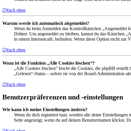
Nach oben
Warum werde ich automatisch abgemeldet?
Wenn du beim Anmelden das Kontrollkästchen „Angemeldet bleib
Dritten. Um angemeldet zu bleiben, kannst du das Kästchen „
in einem Internetcafé, befindest. Wenn diese Option nicht zur 
Nach oben
Wozu ist die Funktion „Alle Cookies löschen“?
„Alle Cookies löschen“ löscht die Cookies, die phpBB erstellt
„Gelesen“-Status – sofern sie von der Board-Administration ak
Nach oben
Benutzerpräferenzen und -einstellungen
Wie kann ich meine Einstellungen ändern?
Wenn du dich registriert hast, werden alle deine Einstellungen
Seite angezeigt, wenn du auf deinen Benutzernamen klickst. Dor
Nach oben