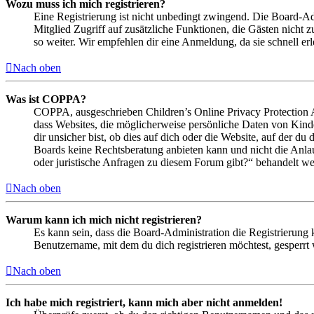
Wozu muss ich mich registrieren?
Eine Registrierung ist nicht unbedingt zwingend. Die Board-Admin
Mitglied Zugriff auf zusätzliche Funktionen, die Gästen nicht 
so weiter. Wir empfehlen dir eine Anmeldung, da sie schnell erled
Nach oben
Was ist COPPA?
COPPA, ausgeschrieben Children’s Online Privacy Protection Ac
dass Websites, die möglicherweise persönliche Daten von Kind
dir unsicher bist, ob dies auf dich oder die Website, auf der du 
Boards keine Rechtsberatung anbieten kann und nicht die Anlauf
oder juristische Anfragen zu diesem Forum gibt?“ behandelt w
Nach oben
Warum kann ich mich nicht registrieren?
Es kann sein, dass die Board-Administration die Registrierung
Benutzername, mit dem du dich registrieren möchtest, gesperrt
Nach oben
Ich habe mich registriert, kann mich aber nicht anmelden!