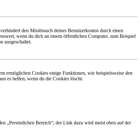
 verhindert den Missbrauch deines Benutzerkontos durch einen
nswert, wenn du dich an einem öffentlichen Computer, zum Beispiel
n ausgeschaltet.
dem ermöglichen Cookies einige Funktionen, wie beispielsweise den
nn es helfen, wenn du die Cookies löscht.
 den „Persönlichen Bereich“; der Link dazu wird meist oben auf der