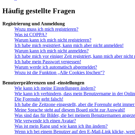
Häufig gestellte Fragen
Registrierung und Anmeldung
Wozu muss ich mich registrieren?
Was ist COPPA?
Warum kann ich mich nicht registrieren?
Ich habe mich registriert, kann mich aber nicht anmelden!
Warum kann ich mich nicht anmelden?
Ich habe mich vor einiger Zeit registriert, kann mich aber nich
Ich habe mein Passwort vergessen!
Warum werde ich automatisch abgemeldet?
Wozu ist die Funktion „Alle Cookies löschen“?
Benutzerpräferenzen und -einstellungen
Wie kann ich meine Einstellungen ändern?
Wie kann ich verhindern, dass mein Benutzername in der Onlin
Die Forenuhr geht falsch!
Ich habe die Zeitzone eingestellt, aber die Forenuhr geht immer
Meine Sprache steht auf diesem Board nicht zur Auswahl!
Was sind das für Bilder, die bei meinem Benutzernamen angez
Wie verwende ich einen Avatar?
Was ist mein Rang und wie kann ich ihn ändern?
Wenn ich bei einem Benutzer auf den E-Mail-Link klicke, werd