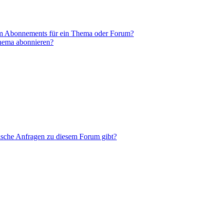
em Abonnements für ein Thema oder Forum?
Thema abonnieren?
tische Anfragen zu diesem Forum gibt?