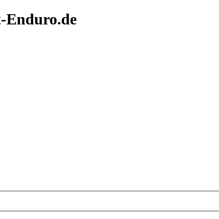
t-Enduro.de