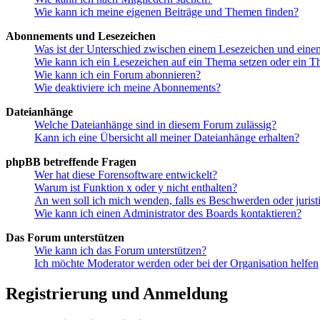
Wie kann ich meine eigenen Beiträge und Themen finden?
Abonnements und Lesezeichen
Was ist der Unterschied zwischen einem Lesezeichen und ein
Wie kann ich ein Lesezeichen auf ein Thema setzen oder ein 
Wie kann ich ein Forum abonnieren?
Wie deaktiviere ich meine Abonnements?
Dateianhänge
Welche Dateianhänge sind in diesem Forum zulässig?
Kann ich eine Übersicht all meiner Dateianhänge erhalten?
phpBB betreffende Fragen
Wer hat diese Forensoftware entwickelt?
Warum ist Funktion x oder y nicht enthalten?
An wen soll ich mich wenden, falls es Beschwerden oder juris
Wie kann ich einen Administrator des Boards kontaktieren?
Das Forum unterstützen
Wie kann ich das Forum unterstützen?
Ich möchte Moderator werden oder bei der Organisation helfen
Registrierung und Anmeldung