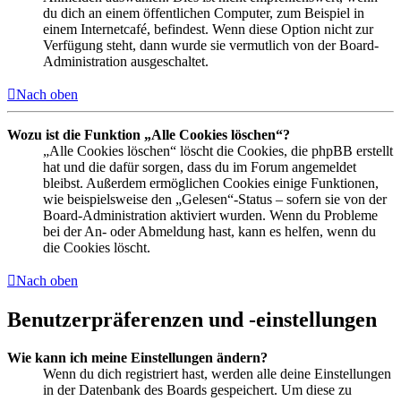
du dich an einem öffentlichen Computer, zum Beispiel in
einem Internetcafé, befindest. Wenn diese Option nicht zur
Verfügung steht, dann wurde sie vermutlich von der Board-
Administration ausgeschaltet.
Nach oben
Wozu ist die Funktion „Alle Cookies löschen“?
„Alle Cookies löschen“ löscht die Cookies, die phpBB erstellt
hat und die dafür sorgen, dass du im Forum angemeldet
bleibst. Außerdem ermöglichen Cookies einige Funktionen,
wie beispielsweise den „Gelesen“-Status – sofern sie von der
Board-Administration aktiviert wurden. Wenn du Probleme
bei der An- oder Abmeldung hast, kann es helfen, wenn du
die Cookies löscht.
Nach oben
Benutzerpräferenzen und -einstellungen
Wie kann ich meine Einstellungen ändern?
Wenn du dich registriert hast, werden alle deine Einstellungen
in der Datenbank des Boards gespeichert. Um diese zu