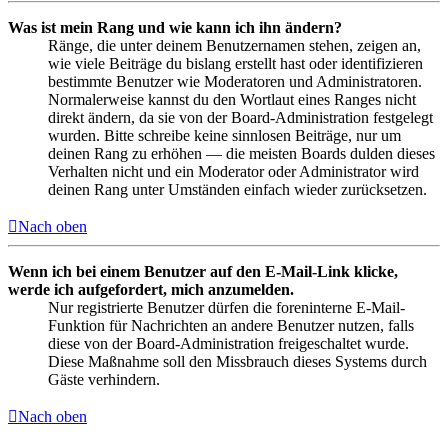
Was ist mein Rang und wie kann ich ihn ändern?
Ränge, die unter deinem Benutzernamen stehen, zeigen an,
wie viele Beiträge du bislang erstellt hast oder identifizieren
bestimmte Benutzer wie Moderatoren und Administratoren.
Normalerweise kannst du den Wortlaut eines Ranges nicht
direkt ändern, da sie von der Board-Administration festgelegt
wurden. Bitte schreibe keine sinnlosen Beiträge, nur um
deinen Rang zu erhöhen — die meisten Boards dulden dieses
Verhalten nicht und ein Moderator oder Administrator wird
deinen Rang unter Umständen einfach wieder zurücksetzen.
Nach oben
Wenn ich bei einem Benutzer auf den E-Mail-Link klicke,
werde ich aufgefordert, mich anzumelden.
Nur registrierte Benutzer dürfen die foreninterne E-Mail-
Funktion für Nachrichten an andere Benutzer nutzen, falls
diese von der Board-Administration freigeschaltet wurde.
Diese Maßnahme soll den Missbrauch dieses Systems durch
Gäste verhindern.
Nach oben