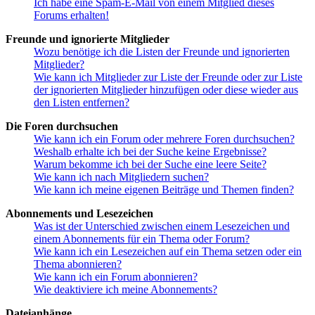
Ich habe eine Spam-E-Mail von einem Mitglied dieses
Forums erhalten!
Freunde und ignorierte Mitglieder
Wozu benötige ich die Listen der Freunde und ignorierten
Mitglieder?
Wie kann ich Mitglieder zur Liste der Freunde oder zur Liste
der ignorierten Mitglieder hinzufügen oder diese wieder aus
den Listen entfernen?
Die Foren durchsuchen
Wie kann ich ein Forum oder mehrere Foren durchsuchen?
Weshalb erhalte ich bei der Suche keine Ergebnisse?
Warum bekomme ich bei der Suche eine leere Seite?
Wie kann ich nach Mitgliedern suchen?
Wie kann ich meine eigenen Beiträge und Themen finden?
Abonnements und Lesezeichen
Was ist der Unterschied zwischen einem Lesezeichen und
einem Abonnements für ein Thema oder Forum?
Wie kann ich ein Lesezeichen auf ein Thema setzen oder ein
Thema abonnieren?
Wie kann ich ein Forum abonnieren?
Wie deaktiviere ich meine Abonnements?
Dateianhänge