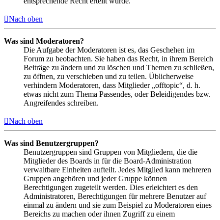
entsprechende Recht erteilt wurde.
Nach oben
Was sind Moderatoren?
Die Aufgabe der Moderatoren ist es, das Geschehen im
Forum zu beobachten. Sie haben das Recht, in ihrem Bereich
Beiträge zu ändern und zu löschen und Themen zu schließen,
zu öffnen, zu verschieben und zu teilen. Üblicherweise
verhindern Moderatoren, dass Mitglieder „offtopic“, d. h.
etwas nicht zum Thema Passendes, oder Beleidigendes bzw.
Angreifendes schreiben.
Nach oben
Was sind Benutzergruppen?
Benutzergruppen sind Gruppen von Mitgliedern, die die
Mitglieder des Boards in für die Board-Administration
verwaltbare Einheiten aufteilt. Jedes Mitglied kann mehreren
Gruppen angehören und jeder Gruppe können
Berechtigungen zugeteilt werden. Dies erleichtert es den
Administratoren, Berechtigungen für mehrere Benutzer auf
einmal zu ändern und sie zum Beispiel zu Moderatoren eines
Bereichs zu machen oder ihnen Zugriff zu einem