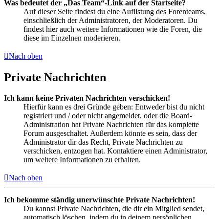
Was bedeutet der „Das Team“-Link auf der Startseite?
Auf dieser Seite findest du eine Auflistung des Forenteams,
einschließlich der Administratoren, der Moderatoren. Du
findest hier auch weitere Informationen wie die Foren, die
diese im Einzelnen moderieren.
Nach oben
Private Nachrichten
Ich kann keine Privaten Nachrichten verschicken!
Hierfür kann es drei Gründe geben: Entweder bist du nicht
registriert und / oder nicht angemeldet, oder die Board-
Administration hat Private Nachrichten für das komplette
Forum ausgeschaltet. Außerdem könnte es sein, dass der
Administrator dir das Recht, Private Nachrichten zu
verschicken, entzogen hat. Kontaktiere einen Administrator,
um weitere Informationen zu erhalten.
Nach oben
Ich bekomme ständig unerwünschte Private Nachrichten!
Du kannst Private Nachrichten, die dir ein Mitglied sendet,
automatisch löschen, indem du in deinem persönlichen