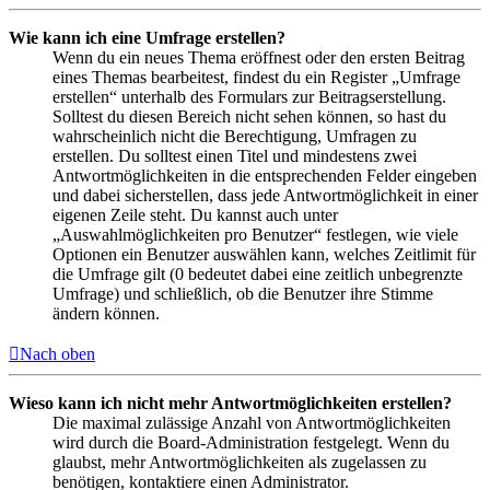
Wie kann ich eine Umfrage erstellen?
Wenn du ein neues Thema eröffnest oder den ersten Beitrag
eines Themas bearbeitest, findest du ein Register „Umfrage
erstellen“ unterhalb des Formulars zur Beitragserstellung.
Solltest du diesen Bereich nicht sehen können, so hast du
wahrscheinlich nicht die Berechtigung, Umfragen zu
erstellen. Du solltest einen Titel und mindestens zwei
Antwortmöglichkeiten in die entsprechenden Felder eingeben
und dabei sicherstellen, dass jede Antwortmöglichkeit in einer
eigenen Zeile steht. Du kannst auch unter
„Auswahlmöglichkeiten pro Benutzer“ festlegen, wie viele
Optionen ein Benutzer auswählen kann, welches Zeitlimit für
die Umfrage gilt (0 bedeutet dabei eine zeitlich unbegrenzte
Umfrage) und schließlich, ob die Benutzer ihre Stimme
ändern können.
Nach oben
Wieso kann ich nicht mehr Antwortmöglichkeiten erstellen?
Die maximal zulässige Anzahl von Antwortmöglichkeiten
wird durch die Board-Administration festgelegt. Wenn du
glaubst, mehr Antwortmöglichkeiten als zugelassen zu
benötigen, kontaktiere einen Administrator.