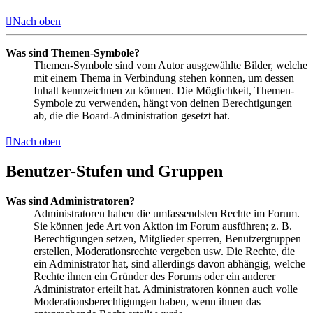
Nach oben
Was sind Themen-Symbole?
Themen-Symbole sind vom Autor ausgewählte Bilder, welche
mit einem Thema in Verbindung stehen können, um dessen
Inhalt kennzeichnen zu können. Die Möglichkeit, Themen-
Symbole zu verwenden, hängt von deinen Berechtigungen
ab, die die Board-Administration gesetzt hat.
Nach oben
Benutzer-Stufen und Gruppen
Was sind Administratoren?
Administratoren haben die umfassendsten Rechte im Forum.
Sie können jede Art von Aktion im Forum ausführen; z. B.
Berechtigungen setzen, Mitglieder sperren, Benutzergruppen
erstellen, Moderationsrechte vergeben usw. Die Rechte, die
ein Administrator hat, sind allerdings davon abhängig, welche
Rechte ihnen ein Gründer des Forums oder ein anderer
Administrator erteilt hat. Administratoren können auch volle
Moderationsberechtigungen haben, wenn ihnen das