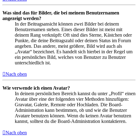
Was sind das für Bilder, die bei meinem Benutzernamen
angezeigt werden?
In der Beitragsansicht können zwei Bilder bei deinem
Benutzernamen stehen. Eines dieser Bilder ist meist mit
deinem Rang verknüpft: Oft sind dies Sterne, Kästchen oder
Punkte, die deine Beitragszahl oder deinen Status im Forum
angeben. Das andere, meist größere, Bild wird auch als
„Avatar“ bezeichnet. Es handelt sich hierbei in der Regel um
ein persönliches Bild, welches von Benutzer zu Benutzer
unterschiedlich ist.
Nach oben
Wie verwende ich einen Avatar?
In deinem persönlichen Bereich kannst du unter „Profil“ einen
Avatar über eine der folgenden vier Methoden hinzufügen:
Gravatar, Galerie, Remote oder Hochladen. Die Board-
Administration kann bestimmen, ob und wie die Benutzer
Avatare benutzen können. Wenn du keinen Avatar benutzen
kannst, solltest du die Board-Administration kontaktieren.
Nach oben