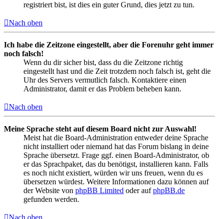
registriert bist, ist dies ein guter Grund, dies jetzt zu tun.
Nach oben
Ich habe die Zeitzone eingestellt, aber die Forenuhr geht immer
noch falsch!
Wenn du dir sicher bist, dass du die Zeitzone richtig
eingestellt hast und die Zeit trotzdem noch falsch ist, geht die
Uhr des Servers vermutlich falsch. Kontaktiere einen
Administrator, damit er das Problem beheben kann.
Nach oben
Meine Sprache steht auf diesem Board nicht zur Auswahl!
Meist hat die Board-Administration entweder deine Sprache
nicht installiert oder niemand hat das Forum bislang in deine
Sprache übersetzt. Frage ggf. einen Board-Administrator, ob
er das Sprachpaket, das du benötigst, installieren kann. Falls
es noch nicht existiert, würden wir uns freuen, wenn du es
übersetzen würdest. Weitere Informationen dazu können auf
der Website von
phpBB Limited
oder auf
phpBB.de
gefunden werden.
Nach oben