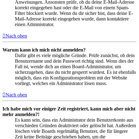
Anweisungen. Ansonsten prüfe, ob du deine E-Mail-Adresse
korrekt eingegeben hast oder die E-Mail von einem Spam-
Filter blockiert wurde. Wenn du dir sicher bist, dass deine E-
Mail-Adresse korrekt eingegeben wurde, dann kontaktiere
einen Administrator.
Nach oben
Warum kann ich mich nicht anmelden?
Dafür gibt es viele mögliche Gründe. Prüfe zunächst, ob dein
Benutzername und dein Passwort richtig sind. Wenn dies der
Fall ist, wende dich an einen Board-Administrator, um
sicherzugehen, dass du nicht gesperrt wurdest. Es ist ebenfalls
möglich, dass ein Konfigurationsproblem mit der Website
vorliegt, welches ein Administrator lösen muss.
Nach oben
Ich habe mich vor einiger Zeit registriert, kann mich aber nicht
mehr anmelden?!
Es kann sein, dass ein Administrator dein Benutzerkonto aus
verschieden Gründen deaktiviert oder gelöscht hat. Außerdem
löschen viele Boards regelmäßig Benutzer, die für längere
Zeit keine Beiträge geschrieben haben, um die