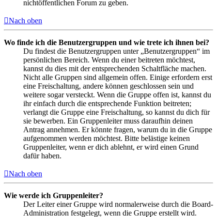
nichtöffentlichen Forum zu geben.
Nach oben
Wo finde ich die Benutzergruppen und wie trete ich ihnen bei?
Du findest die Benutzergruppen unter „Benutzergruppen“ im
persönlichen Bereich. Wenn du einer beitreten möchtest,
kannst du dies mit der entsprechenden Schaltfläche machen.
Nicht alle Gruppen sind allgemein offen. Einige erfordern erst
eine Freischaltung, andere können geschlossen sein und
weitere sogar versteckt. Wenn die Gruppe offen ist, kannst du
ihr einfach durch die entsprechende Funktion beitreten;
verlangt die Gruppe eine Freischaltung, so kannst du dich für
sie bewerben. Ein Gruppenleiter muss daraufhin deinen
Antrag annehmen. Er könnte fragen, warum du in die Gruppe
aufgenommen werden möchtest. Bitte belästige keinen
Gruppenleiter, wenn er dich ablehnt, er wird einen Grund
dafür haben.
Nach oben
Wie werde ich Gruppenleiter?
Der Leiter einer Gruppe wird normalerweise durch die Board-
Administration festgelegt, wenn die Gruppe erstellt wird.