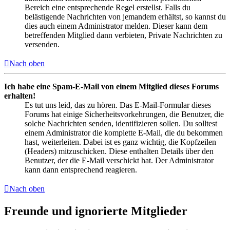
Bereich eine entsprechende Regel erstellst. Falls du
belästigende Nachrichten von jemandem erhältst, so kannst du
dies auch einem Administrator melden. Dieser kann dem
betreffenden Mitglied dann verbieten, Private Nachrichten zu
versenden.
Nach oben
Ich habe eine Spam-E-Mail von einem Mitglied dieses Forums
erhalten!
Es tut uns leid, das zu hören. Das E-Mail-Formular dieses
Forums hat einige Sicherheitsvorkehrungen, die Benutzer, die
solche Nachrichten senden, identifizieren sollen. Du solltest
einem Administrator die komplette E-Mail, die du bekommen
hast, weiterleiten. Dabei ist es ganz wichtig, die Kopfzeilen
(Headers) mitzuschicken. Diese enthalten Details über den
Benutzer, der die E-Mail verschickt hat. Der Administrator
kann dann entsprechend reagieren.
Nach oben
Freunde und ignorierte Mitglieder