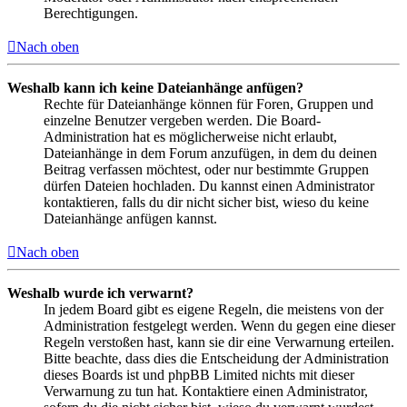
Berechtigungen.
Nach oben
Weshalb kann ich keine Dateianhänge anfügen?
Rechte für Dateianhänge können für Foren, Gruppen und
einzelne Benutzer vergeben werden. Die Board-
Administration hat es möglicherweise nicht erlaubt,
Dateianhänge in dem Forum anzufügen, in dem du deinen
Beitrag verfassen möchtest, oder nur bestimmte Gruppen
dürfen Dateien hochladen. Du kannst einen Administrator
kontaktieren, falls du dir nicht sicher bist, wieso du keine
Dateianhänge anfügen kannst.
Nach oben
Weshalb wurde ich verwarnt?
In jedem Board gibt es eigene Regeln, die meistens von der
Administration festgelegt werden. Wenn du gegen eine dieser
Regeln verstoßen hast, kann sie dir eine Verwarnung erteilen.
Bitte beachte, dass dies die Entscheidung der Administration
dieses Boards ist und phpBB Limited nichts mit dieser
Verwarnung zu tun hat. Kontaktiere einen Administrator,