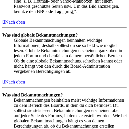
sind, z. B. Hotmail- oder Yahoo-Mailboxen, mit einem
Passwort geschützte Seiten usw. Um das Bild anzuzeigen,
benutze den BBCode-Tag „[img]“.
Nach oben
Was sind globale Bekanntmachungen?
Globale Bekanntmachungen beinhalten wichtige
Informationen, deshalb solltest du sie so bald wie möglich
lesen. Globale Bekanntmachungen erscheinen ganz oben in
jedem Forum und ebenfalls in deinem persönlichen Bereich.
Ob du eine globale Bekanntmachung schreiben kannst oder
nicht, hängt von den durch die Board-Administration
vergebenen Berechtigungen ab.
Nach oben
Was sind Bekanntmachungen?
Bekanntmachungen beinhalten meist wichtige Informationen
zu dem Bereich des Boards, in dem du dich befindest. Du
solltest sie stets lesen. Bekanntmachungen erscheinen oben
auf jeder Seite des Forums, in dem sie erstellt wurden. Wie bei
globalen Bekanntmachungen hängt es von deinen
Berechtigungen ab, ob du Bekanntmachungen erstellen