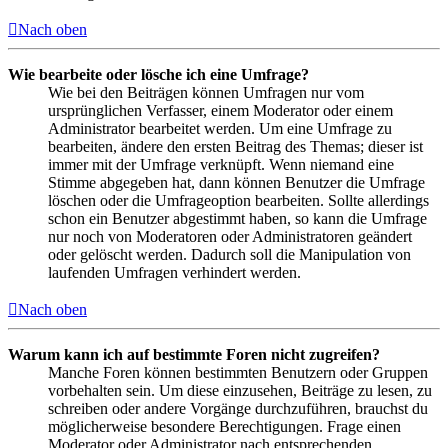
Nach oben
Wie bearbeite oder lösche ich eine Umfrage?
Wie bei den Beiträgen können Umfragen nur vom
ursprünglichen Verfasser, einem Moderator oder einem
Administrator bearbeitet werden. Um eine Umfrage zu
bearbeiten, ändere den ersten Beitrag des Themas; dieser ist
immer mit der Umfrage verknüpft. Wenn niemand eine
Stimme abgegeben hat, dann können Benutzer die Umfrage
löschen oder die Umfrageoption bearbeiten. Sollte allerdings
schon ein Benutzer abgestimmt haben, so kann die Umfrage
nur noch von Moderatoren oder Administratoren geändert
oder gelöscht werden. Dadurch soll die Manipulation von
laufenden Umfragen verhindert werden.
Nach oben
Warum kann ich auf bestimmte Foren nicht zugreifen?
Manche Foren können bestimmten Benutzern oder Gruppen
vorbehalten sein. Um diese einzusehen, Beiträge zu lesen, zu
schreiben oder andere Vorgänge durchzuführen, brauchst du
möglicherweise besondere Berechtigungen. Frage einen
Moderator oder Administrator nach entsprechenden