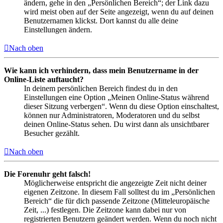
ändern, gehe in den „Persönlichen Bereich“; der Link dazu
wird meist oben auf der Seite angezeigt, wenn du auf deinen
Benutzernamen klickst. Dort kannst du alle deine
Einstellungen ändern.
Nach oben
Wie kann ich verhindern, dass mein Benutzername in der
Online-Liste auftaucht?
In deinem persönlichen Bereich findest du in den
Einstellungen eine Option „Meinen Online-Status während
dieser Sitzung verbergen“. Wenn du diese Option einschaltest,
können nur Administratoren, Moderatoren und du selbst
deinen Online-Status sehen. Du wirst dann als unsichtbarer
Besucher gezählt.
Nach oben
Die Forenuhr geht falsch!
Möglicherweise entspricht die angezeigte Zeit nicht deiner
eigenen Zeitzone. In diesem Fall solltest du im „Persönlichen
Bereich“ die für dich passende Zeitzone (Mitteleuropäische
Zeit, ...) festlegen. Die Zeitzone kann dabei nur von
registrierten Benutzern geändert werden. Wenn du noch nicht