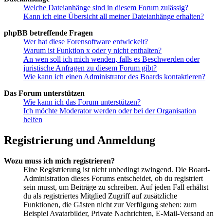
Welche Dateianhänge sind in diesem Forum zulässig?
Kann ich eine Übersicht all meiner Dateianhänge erhalten?
phpBB betreffende Fragen
Wer hat diese Forensoftware entwickelt?
Warum ist Funktion x oder y nicht enthalten?
An wen soll ich mich wenden, falls es Beschwerden oder
juristische Anfragen zu diesem Forum gibt?
Wie kann ich einen Administrator des Boards kontaktieren?
Das Forum unterstützen
Wie kann ich das Forum unterstützen?
Ich möchte Moderator werden oder bei der Organisation
helfen
Registrierung und Anmeldung
Wozu muss ich mich registrieren?
Eine Registrierung ist nicht unbedingt zwingend. Die Board-
Administration dieses Forums entscheidet, ob du registriert
sein musst, um Beiträge zu schreiben. Auf jeden Fall erhältst
du als registriertes Mitglied Zugriff auf zusätzliche
Funktionen, die Gästen nicht zur Verfügung stehen: zum
Beispiel Avatarbilder, Private Nachrichten, E-Mail-Versand an