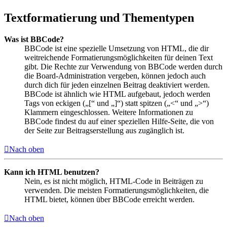
Textformatierung und Thementypen
Was ist BBCode?
BBCode ist eine spezielle Umsetzung von HTML, die dir
weitreichende Formatierungsmöglichkeiten für deinen Text
gibt. Die Rechte zur Verwendung von BBCode werden durch
die Board-Administration vergeben, können jedoch auch
durch dich für jeden einzelnen Beitrag deaktiviert werden.
BBCode ist ähnlich wie HTML aufgebaut, jedoch werden
Tags von eckigen („[“ und „]“) statt spitzen („<“ und „>“)
Klammern eingeschlossen. Weitere Informationen zu
BBCode findest du auf einer speziellen Hilfe-Seite, die von
der Seite zur Beitragserstellung aus zugänglich ist.
Nach oben
Kann ich HTML benutzen?
Nein, es ist nicht möglich, HTML-Code in Beiträgen zu
verwenden. Die meisten Formatierungsmöglichkeiten, die
HTML bietet, können über BBCode erreicht werden.
Nach oben