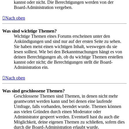
kannst oder nicht. Die Berechtigungen werden von der
Board-Administration vergeben.
Nach oben
Was sind wichtige Themen?
Wichtige Themen eines Forums erscheinen unter den
Ankündigungen und sind nur auf der ersten Seite zu sehen.
Sie haben meist einen wichtigen Inhalt, weswegen du sie
lesen solltest. Wie bei den Bekanntmachungen hängt es von
deinen Berechtigungen ab, ob du wichtige Themen erstellen
kannst oder nicht; die Berechtigungen stellt die Board-
Administration ein.
Nach oben
Was sind geschlossene Themen?
Geschlossene Themen sind Themen, in denen nicht mehr
geantwortet werden kann und bei denen eine laufende
Umfrage, falls vorhanden, beendet wurde. Themen können
aus vielen Gründen durch einen Moderator oder
Administrator gesperrt werden. Eventuell hast du auch die
Möglichkeit, deine eigenen Themen zu schließen, sofern dies
durch die Board-Administration erlaubt wurde.