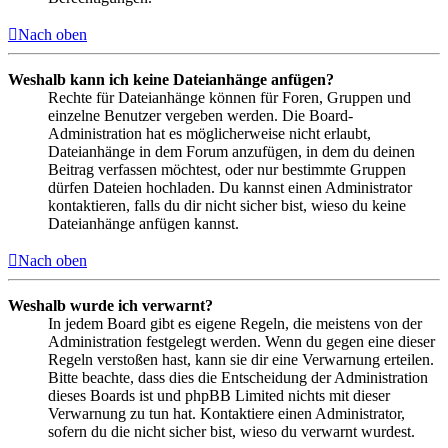
Nach oben
Weshalb kann ich keine Dateianhänge anfügen?
Rechte für Dateianhänge können für Foren, Gruppen und
einzelne Benutzer vergeben werden. Die Board-
Administration hat es möglicherweise nicht erlaubt,
Dateianhänge in dem Forum anzufügen, in dem du deinen
Beitrag verfassen möchtest, oder nur bestimmte Gruppen
dürfen Dateien hochladen. Du kannst einen Administrator
kontaktieren, falls du dir nicht sicher bist, wieso du keine
Dateianhänge anfügen kannst.
Nach oben
Weshalb wurde ich verwarnt?
In jedem Board gibt es eigene Regeln, die meistens von der
Administration festgelegt werden. Wenn du gegen eine dieser
Regeln verstoßen hast, kann sie dir eine Verwarnung erteilen.
Bitte beachte, dass dies die Entscheidung der Administration
dieses Boards ist und phpBB Limited nichts mit dieser
Verwarnung zu tun hat. Kontaktiere einen Administrator,
sofern du die nicht sicher bist, wieso du verwarnt wurdest.