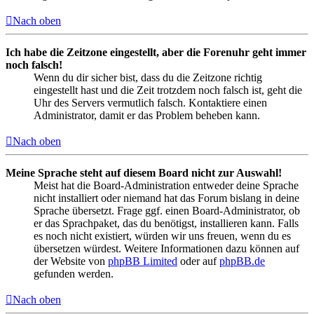
Nach oben
Ich habe die Zeitzone eingestellt, aber die Forenuhr geht immer
noch falsch!
Wenn du dir sicher bist, dass du die Zeitzone richtig
eingestellt hast und die Zeit trotzdem noch falsch ist, geht die
Uhr des Servers vermutlich falsch. Kontaktiere einen
Administrator, damit er das Problem beheben kann.
Nach oben
Meine Sprache steht auf diesem Board nicht zur Auswahl!
Meist hat die Board-Administration entweder deine Sprache
nicht installiert oder niemand hat das Forum bislang in deine
Sprache übersetzt. Frage ggf. einen Board-Administrator, ob
er das Sprachpaket, das du benötigst, installieren kann. Falls
es noch nicht existiert, würden wir uns freuen, wenn du es
übersetzen würdest. Weitere Informationen dazu können auf
der Website von
phpBB Limited
oder auf
phpBB.de
gefunden werden.
Nach oben