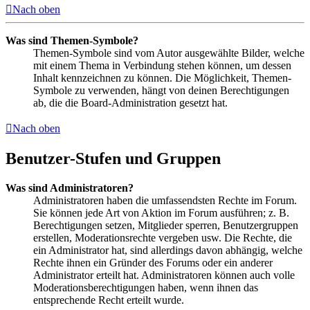
Nach oben
Was sind Themen-Symbole?
Themen-Symbole sind vom Autor ausgewählte Bilder, welche
mit einem Thema in Verbindung stehen können, um dessen
Inhalt kennzeichnen zu können. Die Möglichkeit, Themen-
Symbole zu verwenden, hängt von deinen Berechtigungen
ab, die die Board-Administration gesetzt hat.
Nach oben
Benutzer-Stufen und Gruppen
Was sind Administratoren?
Administratoren haben die umfassendsten Rechte im Forum.
Sie können jede Art von Aktion im Forum ausführen; z. B.
Berechtigungen setzen, Mitglieder sperren, Benutzergruppen
erstellen, Moderationsrechte vergeben usw. Die Rechte, die
ein Administrator hat, sind allerdings davon abhängig, welche
Rechte ihnen ein Gründer des Forums oder ein anderer
Administrator erteilt hat. Administratoren können auch volle
Moderationsberechtigungen haben, wenn ihnen das
entsprechende Recht erteilt wurde.