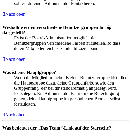
solltest du einen Administrator kontaktieren.
Nach oben
Weshalb werden verschiedene Benutzergruppen farbig
dargestellt?
Es ist der Board-Administration möglich, den
Benutzergruppen verschiedene Farben zuzuteilen, so dass
deren Mitglieder leichter zu identifizieren sind.
Nach oben
Was ist eine Hauptgruppe?
Wenn du Mitglied in mehr als einer Benutzergruppe bist, dient
die Hauptgruppe dazu, deine Gruppenfarbe sowie den
Gruppenrang, der bei dir standardmäßig angezeigt wird,
festzulegen. Ein Administrator kann dir die Berechtigung
geben, deine Hauptgruppe im persönlichen Bereich selbst
festzulegen.
Nach oben
Was bedeutet der „Das Team“-Link auf der Startseite?