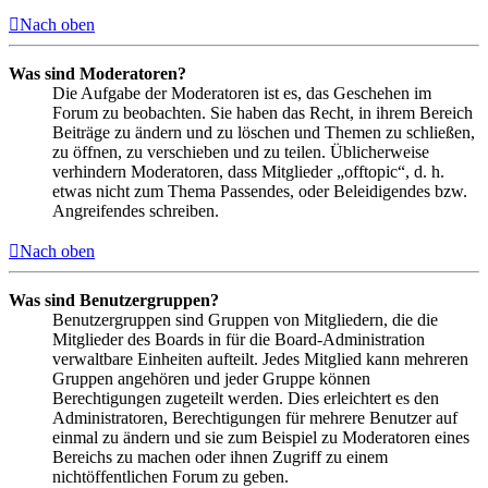
Nach oben
Was sind Moderatoren?
Die Aufgabe der Moderatoren ist es, das Geschehen im
Forum zu beobachten. Sie haben das Recht, in ihrem Bereich
Beiträge zu ändern und zu löschen und Themen zu schließen,
zu öffnen, zu verschieben und zu teilen. Üblicherweise
verhindern Moderatoren, dass Mitglieder „offtopic“, d. h.
etwas nicht zum Thema Passendes, oder Beleidigendes bzw.
Angreifendes schreiben.
Nach oben
Was sind Benutzergruppen?
Benutzergruppen sind Gruppen von Mitgliedern, die die
Mitglieder des Boards in für die Board-Administration
verwaltbare Einheiten aufteilt. Jedes Mitglied kann mehreren
Gruppen angehören und jeder Gruppe können
Berechtigungen zugeteilt werden. Dies erleichtert es den
Administratoren, Berechtigungen für mehrere Benutzer auf
einmal zu ändern und sie zum Beispiel zu Moderatoren eines
Bereichs zu machen oder ihnen Zugriff zu einem
nichtöffentlichen Forum zu geben.