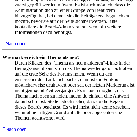
zuerst geprüft werden müssen. Es ist auch möglich, dass die
Administration dich zu einer Gruppe von Benutzern
hinzugefügt hat, bei denen sie die Beiträge erst begutachten
möchte, bevor sie auf der Seite sichtbar werden. Bitte
kontaktiere die Board-Administration, wenn du weitere
Informationen dazu benötigst.
Nach oben
Wie markiere ich ein Thema als neu?
Durch Klicken des „Thema als neu markieren“-Links in der
Beitragsansicht kannst du das Thema wieder ganz nach oben
auf die erste Seite des Forums holen. Wenn du den
entsprechenden Link nicht siehst, dann ist die Funktion
möglicherweise deaktiviert oder seit der letzten Markierung ist
nicht genügend Zeit vergangen. Es ist auch möglich, das
Thema nach oben zu holen, indem du einfach eine Antwort
darauf schreibst. Stelle jedoch sicher, dass du die Regeln
dieses Boards beachtest! Es wird meist nicht gerne gesehen,
wenn ohne triftigen Grund auf alte oder abgeschlossene
Themen geantwortet wird.
Nach oben