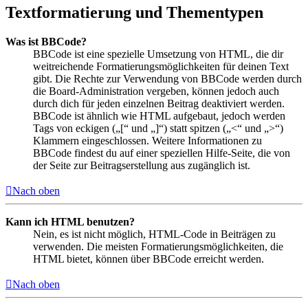
Textformatierung und Thementypen
Was ist BBCode?
BBCode ist eine spezielle Umsetzung von HTML, die dir
weitreichende Formatierungsmöglichkeiten für deinen Text
gibt. Die Rechte zur Verwendung von BBCode werden durch
die Board-Administration vergeben, können jedoch auch
durch dich für jeden einzelnen Beitrag deaktiviert werden.
BBCode ist ähnlich wie HTML aufgebaut, jedoch werden
Tags von eckigen („[“ und „]“) statt spitzen („<“ und „>“)
Klammern eingeschlossen. Weitere Informationen zu
BBCode findest du auf einer speziellen Hilfe-Seite, die von
der Seite zur Beitragserstellung aus zugänglich ist.
Nach oben
Kann ich HTML benutzen?
Nein, es ist nicht möglich, HTML-Code in Beiträgen zu
verwenden. Die meisten Formatierungsmöglichkeiten, die
HTML bietet, können über BBCode erreicht werden.
Nach oben