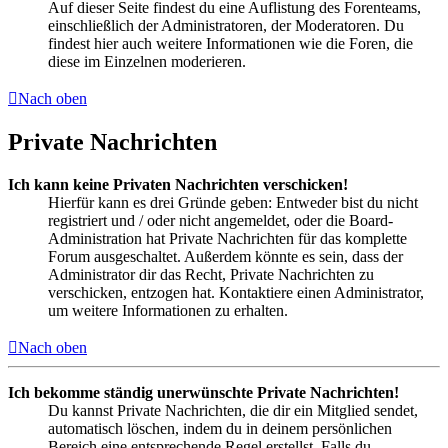
Auf dieser Seite findest du eine Auflistung des Forenteams,
einschließlich der Administratoren, der Moderatoren. Du
findest hier auch weitere Informationen wie die Foren, die
diese im Einzelnen moderieren.
Nach oben
Private Nachrichten
Ich kann keine Privaten Nachrichten verschicken!
Hierfür kann es drei Gründe geben: Entweder bist du nicht
registriert und / oder nicht angemeldet, oder die Board-
Administration hat Private Nachrichten für das komplette
Forum ausgeschaltet. Außerdem könnte es sein, dass der
Administrator dir das Recht, Private Nachrichten zu
verschicken, entzogen hat. Kontaktiere einen Administrator,
um weitere Informationen zu erhalten.
Nach oben
Ich bekomme ständig unerwünschte Private Nachrichten!
Du kannst Private Nachrichten, die dir ein Mitglied sendet,
automatisch löschen, indem du in deinem persönlichen
Bereich eine entsprechende Regel erstellst. Falls du