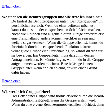
Nach oben
Wo finde ich die Benutzergruppen und wie trete ich ihnen bei?
Du findest die Benutzergruppen unter „Benutzergruppen“ im
persönlichen Bereich. Wenn du einer beitreten möchtest,
kannst du dies mit der entsprechenden Schaltfläche machen.
Nicht alle Gruppen sind allgemein offen. Einige erfordern erst
eine Freischaltung, andere können geschlossen sein und
weitere sogar versteckt. Wenn die Gruppe offen ist, kannst du
ihr einfach durch die entsprechende Funktion beitreten;
verlangt die Gruppe eine Freischaltung, so kannst du dich für
sie bewerben. Ein Gruppenleiter muss daraufhin deinen
Antrag annehmen. Er könnte fragen, warum du in die Gruppe
aufgenommen werden möchtest. Bitte belästige keinen
Gruppenleiter, wenn er dich ablehnt, er wird einen Grund
dafür haben.
Nach oben
Wie werde ich Gruppenleiter?
Der Leiter einer Gruppe wird normalerweise durch die Board-
Administration festgelegt, wenn die Gruppe erstellt wird.
Wenn du eine eigene Benutzergruppe erstellen möchtest, dann