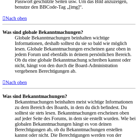
Passwort geschützte Seiten usw. Um das Bild anzuzeigen,
benutze den BBCode-Tag „[img]“.
Nach oben
Was sind globale Bekanntmachungen?
Globale Bekanntmachungen beinhalten wichtige
Informationen, deshalb solltest du sie so bald wie möglich
lesen. Globale Bekanntmachungen erscheinen ganz oben in
jedem Forum und ebenfalls in deinem persönlichen Bereich.
Ob du eine globale Bekanntmachung schreiben kannst oder
nicht, hängt von den durch die Board-Administration
vergebenen Berechtigungen ab.
Nach oben
Was sind Bekanntmachungen?
Bekanntmachungen beinhalten meist wichtige Informationen
zu dem Bereich des Boards, in dem du dich befindest. Du
solltest sie stets lesen. Bekanntmachungen erscheinen oben
auf jeder Seite des Forums, in dem sie erstellt wurden. Wie bei
globalen Bekanntmachungen hängt es von deinen
Berechtigungen ab, ob du Bekanntmachungen erstellen
kannst oder nicht. Die Berechtigungen werden von der