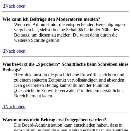
Nach oben
Wie kann ich Beiträge den Moderatoren melden?
Wenn ein Administrator die entsprechenden Berechtigungen
vergeben hat, siehst du eine Schaltfläche in der Nähe des
Beitrags, um diesen zu melden. Du wirst dann durch die
weiteren Schritte geführt.
Nach oben
Was bewirkt die „Speichern“-Schaltfläche beim Schreiben eines
Beitrags?
Hiermit kannst du die geschriebene Entwürfe speichern und
zu einem späteren Zeitpunkt vervollständigen und absenden.
Den gesicherten Beitrag kannst du mit der Funktion
„Gespeicherte Entwürfe verwalten“ in deinem persönlichen
Bereich erneut laden.
Nach oben
Warum muss mein Beitrag erst freigegeben werden?
Die Board-Administration kann entschieden haben, dass in
dem Forum, in dem du einen Beitrag erstellt hast, die Beiträge