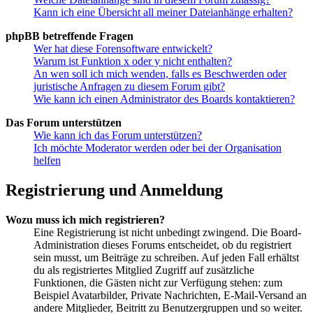
Kann ich eine Übersicht all meiner Dateianhänge erhalten?
phpBB betreffende Fragen
Wer hat diese Forensoftware entwickelt?
Warum ist Funktion x oder y nicht enthalten?
An wen soll ich mich wenden, falls es Beschwerden oder
juristische Anfragen zu diesem Forum gibt?
Wie kann ich einen Administrator des Boards kontaktieren?
Das Forum unterstützen
Wie kann ich das Forum unterstützen?
Ich möchte Moderator werden oder bei der Organisation
helfen
Registrierung und Anmeldung
Wozu muss ich mich registrieren?
Eine Registrierung ist nicht unbedingt zwingend. Die Board-
Administration dieses Forums entscheidet, ob du registriert
sein musst, um Beiträge zu schreiben. Auf jeden Fall erhältst
du als registriertes Mitglied Zugriff auf zusätzliche
Funktionen, die Gästen nicht zur Verfügung stehen: zum
Beispiel Avatarbilder, Private Nachrichten, E-Mail-Versand an
andere Mitglieder, Beitritt zu Benutzergruppen und so weiter.