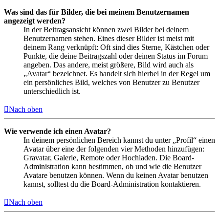
Was sind das für Bilder, die bei meinem Benutzernamen
angezeigt werden?
In der Beitragsansicht können zwei Bilder bei deinem
Benutzernamen stehen. Eines dieser Bilder ist meist mit
deinem Rang verknüpft: Oft sind dies Sterne, Kästchen oder
Punkte, die deine Beitragszahl oder deinen Status im Forum
angeben. Das andere, meist größere, Bild wird auch als
„Avatar“ bezeichnet. Es handelt sich hierbei in der Regel um
ein persönliches Bild, welches von Benutzer zu Benutzer
unterschiedlich ist.
Nach oben
Wie verwende ich einen Avatar?
In deinem persönlichen Bereich kannst du unter „Profil“ einen
Avatar über eine der folgenden vier Methoden hinzufügen:
Gravatar, Galerie, Remote oder Hochladen. Die Board-
Administration kann bestimmen, ob und wie die Benutzer
Avatare benutzen können. Wenn du keinen Avatar benutzen
kannst, solltest du die Board-Administration kontaktieren.
Nach oben