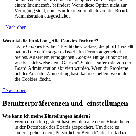
einem Internetcafé, befindest. Wenn diese Option nicht zur
Verfügung steht, dann wurde sie vermutlich von der Board-
Administration ausgeschaltet.
Nach oben
Wozu ist die Funktion „Alle Cookies löschen“?
„Alle Cookies löschen“ löscht die Cookies, die phpBB erstellt
hat und die dafür sorgen, dass du im Forum angemeldet
bleibst. Außerdem ermöglichen Cookies einige Funktionen,
wie beispielsweise den „Gelesen“-Status – sofern sie von der
Board-Administration aktiviert wurden. Wenn du Probleme
bei der An- oder Abmeldung hast, kann es helfen, wenn du
die Cookies löscht.
Nach oben
Benutzerpräferenzen und -einstellungen
Wie kann ich meine Einstellungen ändern?
Wenn du dich registriert hast, werden alle deine Einstellungen
in der Datenbank des Boards gespeichert. Um diese zu
ändern, gehe in den „Persönlichen Bereich“; der Link dazu