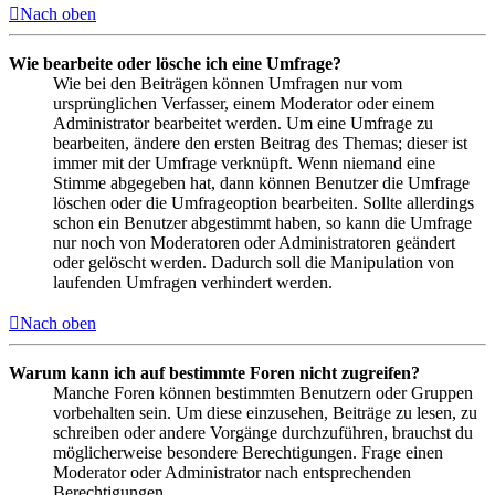
Nach oben
Wie bearbeite oder lösche ich eine Umfrage?
Wie bei den Beiträgen können Umfragen nur vom
ursprünglichen Verfasser, einem Moderator oder einem
Administrator bearbeitet werden. Um eine Umfrage zu
bearbeiten, ändere den ersten Beitrag des Themas; dieser ist
immer mit der Umfrage verknüpft. Wenn niemand eine
Stimme abgegeben hat, dann können Benutzer die Umfrage
löschen oder die Umfrageoption bearbeiten. Sollte allerdings
schon ein Benutzer abgestimmt haben, so kann die Umfrage
nur noch von Moderatoren oder Administratoren geändert
oder gelöscht werden. Dadurch soll die Manipulation von
laufenden Umfragen verhindert werden.
Nach oben
Warum kann ich auf bestimmte Foren nicht zugreifen?
Manche Foren können bestimmten Benutzern oder Gruppen
vorbehalten sein. Um diese einzusehen, Beiträge zu lesen, zu
schreiben oder andere Vorgänge durchzuführen, brauchst du
möglicherweise besondere Berechtigungen. Frage einen
Moderator oder Administrator nach entsprechenden
Berechtigungen.