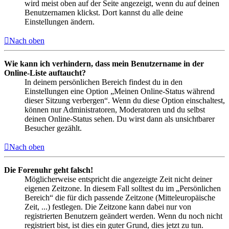
wird meist oben auf der Seite angezeigt, wenn du auf deinen
Benutzernamen klickst. Dort kannst du alle deine
Einstellungen ändern.
Nach oben
Wie kann ich verhindern, dass mein Benutzername in der
Online-Liste auftaucht?
In deinem persönlichen Bereich findest du in den
Einstellungen eine Option „Meinen Online-Status während
dieser Sitzung verbergen“. Wenn du diese Option einschaltest,
können nur Administratoren, Moderatoren und du selbst
deinen Online-Status sehen. Du wirst dann als unsichtbarer
Besucher gezählt.
Nach oben
Die Forenuhr geht falsch!
Möglicherweise entspricht die angezeigte Zeit nicht deiner
eigenen Zeitzone. In diesem Fall solltest du im „Persönlichen
Bereich“ die für dich passende Zeitzone (Mitteleuropäische
Zeit, ...) festlegen. Die Zeitzone kann dabei nur von
registrierten Benutzern geändert werden. Wenn du noch nicht
registriert bist, ist dies ein guter Grund, dies jetzt zu tun.