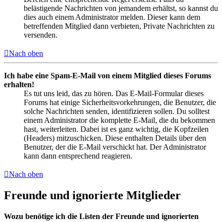
belästigende Nachrichten von jemandem erhältst, so kannst du
dies auch einem Administrator melden. Dieser kann dem
betreffenden Mitglied dann verbieten, Private Nachrichten zu
versenden.
Nach oben
Ich habe eine Spam-E-Mail von einem Mitglied dieses Forums
erhalten!
Es tut uns leid, das zu hören. Das E-Mail-Formular dieses
Forums hat einige Sicherheitsvorkehrungen, die Benutzer, die
solche Nachrichten senden, identifizieren sollen. Du solltest
einem Administrator die komplette E-Mail, die du bekommen
hast, weiterleiten. Dabei ist es ganz wichtig, die Kopfzeilen
(Headers) mitzuschicken. Diese enthalten Details über den
Benutzer, der die E-Mail verschickt hat. Der Administrator
kann dann entsprechend reagieren.
Nach oben
Freunde und ignorierte Mitglieder
Wozu benötige ich die Listen der Freunde und ignorierten