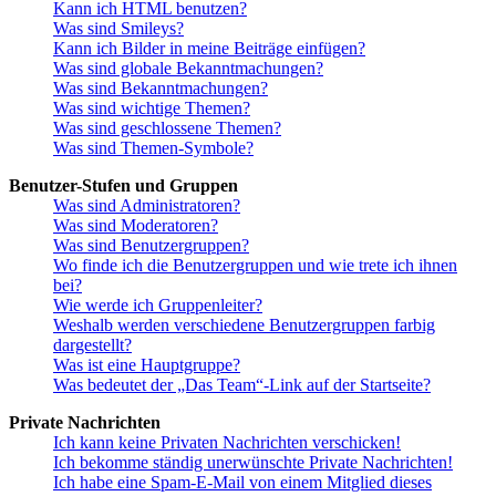
Kann ich HTML benutzen?
Was sind Smileys?
Kann ich Bilder in meine Beiträge einfügen?
Was sind globale Bekanntmachungen?
Was sind Bekanntmachungen?
Was sind wichtige Themen?
Was sind geschlossene Themen?
Was sind Themen-Symbole?
Benutzer-Stufen und Gruppen
Was sind Administratoren?
Was sind Moderatoren?
Was sind Benutzergruppen?
Wo finde ich die Benutzergruppen und wie trete ich ihnen
bei?
Wie werde ich Gruppenleiter?
Weshalb werden verschiedene Benutzergruppen farbig
dargestellt?
Was ist eine Hauptgruppe?
Was bedeutet der „Das Team“-Link auf der Startseite?
Private Nachrichten
Ich kann keine Privaten Nachrichten verschicken!
Ich bekomme ständig unerwünschte Private Nachrichten!
Ich habe eine Spam-E-Mail von einem Mitglied dieses