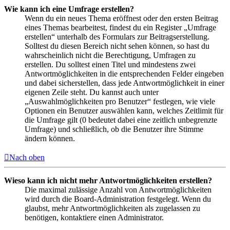
Wie kann ich eine Umfrage erstellen?
Wenn du ein neues Thema eröffnest oder den ersten Beitrag
eines Themas bearbeitest, findest du ein Register „Umfrage
erstellen“ unterhalb des Formulars zur Beitragserstellung.
Solltest du diesen Bereich nicht sehen können, so hast du
wahrscheinlich nicht die Berechtigung, Umfragen zu
erstellen. Du solltest einen Titel und mindestens zwei
Antwortmöglichkeiten in die entsprechenden Felder eingeben
und dabei sicherstellen, dass jede Antwortmöglichkeit in einer
eigenen Zeile steht. Du kannst auch unter
„Auswahlmöglichkeiten pro Benutzer“ festlegen, wie viele
Optionen ein Benutzer auswählen kann, welches Zeitlimit für
die Umfrage gilt (0 bedeutet dabei eine zeitlich unbegrenzte
Umfrage) und schließlich, ob die Benutzer ihre Stimme
ändern können.
Nach oben
Wieso kann ich nicht mehr Antwortmöglichkeiten erstellen?
Die maximal zulässige Anzahl von Antwortmöglichkeiten
wird durch die Board-Administration festgelegt. Wenn du
glaubst, mehr Antwortmöglichkeiten als zugelassen zu
benötigen, kontaktiere einen Administrator.