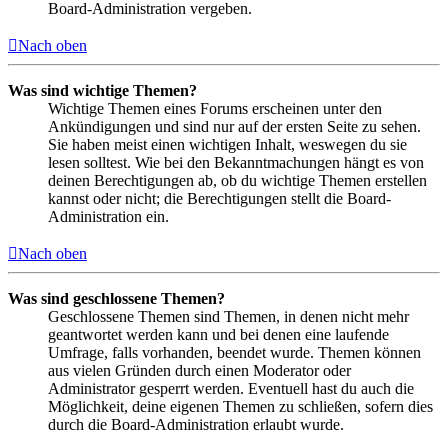
Board-Administration vergeben.
Nach oben
Was sind wichtige Themen?
Wichtige Themen eines Forums erscheinen unter den
Ankündigungen und sind nur auf der ersten Seite zu sehen.
Sie haben meist einen wichtigen Inhalt, weswegen du sie
lesen solltest. Wie bei den Bekanntmachungen hängt es von
deinen Berechtigungen ab, ob du wichtige Themen erstellen
kannst oder nicht; die Berechtigungen stellt die Board-
Administration ein.
Nach oben
Was sind geschlossene Themen?
Geschlossene Themen sind Themen, in denen nicht mehr
geantwortet werden kann und bei denen eine laufende
Umfrage, falls vorhanden, beendet wurde. Themen können
aus vielen Gründen durch einen Moderator oder
Administrator gesperrt werden. Eventuell hast du auch die
Möglichkeit, deine eigenen Themen zu schließen, sofern dies
durch die Board-Administration erlaubt wurde.