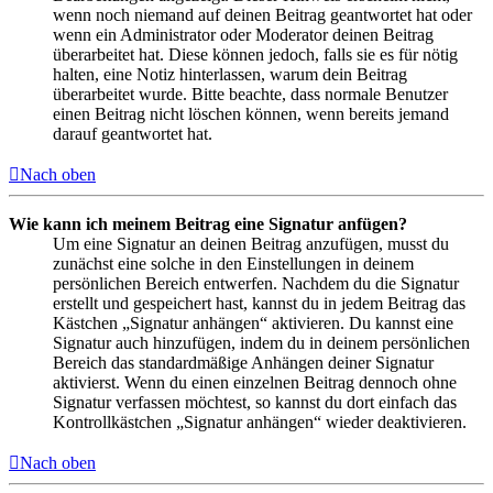
wenn noch niemand auf deinen Beitrag geantwortet hat oder
wenn ein Administrator oder Moderator deinen Beitrag
überarbeitet hat. Diese können jedoch, falls sie es für nötig
halten, eine Notiz hinterlassen, warum dein Beitrag
überarbeitet wurde. Bitte beachte, dass normale Benutzer
einen Beitrag nicht löschen können, wenn bereits jemand
darauf geantwortet hat.
Nach oben
Wie kann ich meinem Beitrag eine Signatur anfügen?
Um eine Signatur an deinen Beitrag anzufügen, musst du
zunächst eine solche in den Einstellungen in deinem
persönlichen Bereich entwerfen. Nachdem du die Signatur
erstellt und gespeichert hast, kannst du in jedem Beitrag das
Kästchen „Signatur anhängen“ aktivieren. Du kannst eine
Signatur auch hinzufügen, indem du in deinem persönlichen
Bereich das standardmäßige Anhängen deiner Signatur
aktivierst. Wenn du einen einzelnen Beitrag dennoch ohne
Signatur verfassen möchtest, so kannst du dort einfach das
Kontrollkästchen „Signatur anhängen“ wieder deaktivieren.
Nach oben