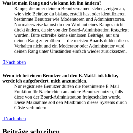
Was ist mein Rang und wie kann ich ihn ändern?
Ränge, die unter deinem Benutzernamen stehen, zeigen an,
wie viele Beiträge du bislang erstellt hast oder identifizieren
bestimmte Benutzer wie Moderatoren und Administratoren.
Normalerweise kannst du den Wortlaut eines Ranges nicht
direkt ändern, da sie von der Board-Administration festgelegt
wurden. Bitte schreibe keine sinnlosen Beiträge, nur um
deinen Rang zu erhöhen — die meisten Boards dulden dieses
Verhalten nicht und ein Moderator oder Administrator wird
deinen Rang unter Umständen einfach wieder zurücksetzen.
Nach oben
Wenn ich bei einem Benutzer auf den E-Mail-Link klicke,
werde ich aufgefordert, mich anzumelden.
Nur registrierte Benutzer dürfen die foreninterne E-Mail-
Funktion für Nachrichten an andere Benutzer nutzen, falls
diese von der Board-Administration freigeschaltet wurde.
Diese Maßnahme soll den Missbrauch dieses Systems durch
Gäste verhindern.
Nach oben
Beiträge schreiben