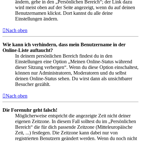
ändern, gehe in den „Persönlichen Bereich“; der Link dazu
wird meist oben auf der Seite angezeigt, wenn du auf deinen
Benutzernamen klickst. Dort kannst du alle deine
Einstellungen ändern.
Nach oben
Wie kann ich verhindern, dass mein Benutzername in der
Online-Liste auftaucht?
In deinem persönlichen Bereich findest du in den
Einstellungen eine Option „Meinen Online-Status während
dieser Sitzung verbergen“. Wenn du diese Option einschaltest,
können nur Administratoren, Moderatoren und du selbst
deinen Online-Status sehen. Du wirst dann als unsichtbarer
Besucher gezählt.
Nach oben
Die Forenuhr geht falsch!
Möglicherweise entspricht die angezeigte Zeit nicht deiner
eigenen Zeitzone. In diesem Fall solltest du im „Persönlichen
Bereich“ die für dich passende Zeitzone (Mitteleuropäische
Zeit, ...) festlegen. Die Zeitzone kann dabei nur von
registrierten Benutzern geändert werden. Wenn du noch nicht