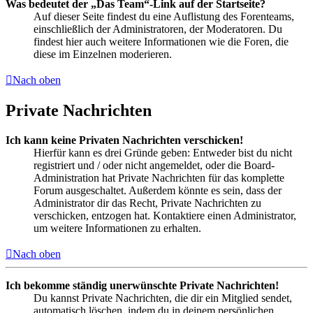
Was bedeutet der „Das Team“-Link auf der Startseite?
Auf dieser Seite findest du eine Auflistung des Forenteams,
einschließlich der Administratoren, der Moderatoren. Du
findest hier auch weitere Informationen wie die Foren, die
diese im Einzelnen moderieren.
Nach oben
Private Nachrichten
Ich kann keine Privaten Nachrichten verschicken!
Hierfür kann es drei Gründe geben: Entweder bist du nicht
registriert und / oder nicht angemeldet, oder die Board-
Administration hat Private Nachrichten für das komplette
Forum ausgeschaltet. Außerdem könnte es sein, dass der
Administrator dir das Recht, Private Nachrichten zu
verschicken, entzogen hat. Kontaktiere einen Administrator,
um weitere Informationen zu erhalten.
Nach oben
Ich bekomme ständig unerwünschte Private Nachrichten!
Du kannst Private Nachrichten, die dir ein Mitglied sendet,
automatisch löschen, indem du in deinem persönlichen