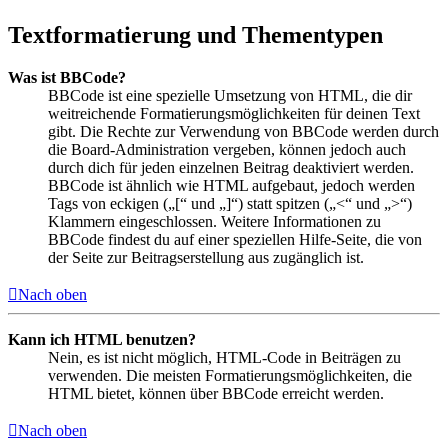
Textformatierung und Thementypen
Was ist BBCode?
BBCode ist eine spezielle Umsetzung von HTML, die dir
weitreichende Formatierungsmöglichkeiten für deinen Text
gibt. Die Rechte zur Verwendung von BBCode werden durch
die Board-Administration vergeben, können jedoch auch
durch dich für jeden einzelnen Beitrag deaktiviert werden.
BBCode ist ähnlich wie HTML aufgebaut, jedoch werden
Tags von eckigen („[“ und „]“) statt spitzen („<“ und „>“)
Klammern eingeschlossen. Weitere Informationen zu
BBCode findest du auf einer speziellen Hilfe-Seite, die von
der Seite zur Beitragserstellung aus zugänglich ist.
Nach oben
Kann ich HTML benutzen?
Nein, es ist nicht möglich, HTML-Code in Beiträgen zu
verwenden. Die meisten Formatierungsmöglichkeiten, die
HTML bietet, können über BBCode erreicht werden.
Nach oben