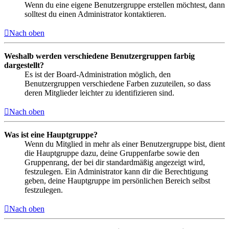
Wenn du eine eigene Benutzergruppe erstellen möchtest, dann
solltest du einen Administrator kontaktieren.
Nach oben
Weshalb werden verschiedene Benutzergruppen farbig
dargestellt?
Es ist der Board-Administration möglich, den
Benutzergruppen verschiedene Farben zuzuteilen, so dass
deren Mitglieder leichter zu identifizieren sind.
Nach oben
Was ist eine Hauptgruppe?
Wenn du Mitglied in mehr als einer Benutzergruppe bist, dient
die Hauptgruppe dazu, deine Gruppenfarbe sowie den
Gruppenrang, der bei dir standardmäßig angezeigt wird,
festzulegen. Ein Administrator kann dir die Berechtigung
geben, deine Hauptgruppe im persönlichen Bereich selbst
festzulegen.
Nach oben