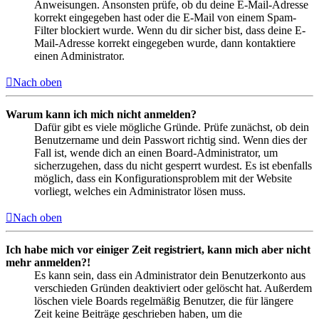
Anweisungen. Ansonsten prüfe, ob du deine E-Mail-Adresse
korrekt eingegeben hast oder die E-Mail von einem Spam-
Filter blockiert wurde. Wenn du dir sicher bist, dass deine E-
Mail-Adresse korrekt eingegeben wurde, dann kontaktiere
einen Administrator.
Nach oben
Warum kann ich mich nicht anmelden?
Dafür gibt es viele mögliche Gründe. Prüfe zunächst, ob dein
Benutzername und dein Passwort richtig sind. Wenn dies der
Fall ist, wende dich an einen Board-Administrator, um
sicherzugehen, dass du nicht gesperrt wurdest. Es ist ebenfalls
möglich, dass ein Konfigurationsproblem mit der Website
vorliegt, welches ein Administrator lösen muss.
Nach oben
Ich habe mich vor einiger Zeit registriert, kann mich aber nicht
mehr anmelden?!
Es kann sein, dass ein Administrator dein Benutzerkonto aus
verschieden Gründen deaktiviert oder gelöscht hat. Außerdem
löschen viele Boards regelmäßig Benutzer, die für längere
Zeit keine Beiträge geschrieben haben, um die