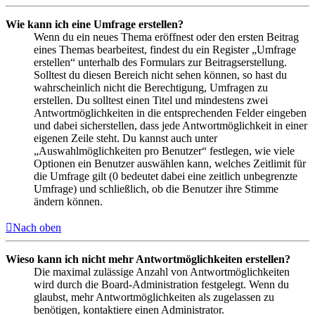
Wie kann ich eine Umfrage erstellen?
Wenn du ein neues Thema eröffnest oder den ersten Beitrag
eines Themas bearbeitest, findest du ein Register „Umfrage
erstellen“ unterhalb des Formulars zur Beitragserstellung.
Solltest du diesen Bereich nicht sehen können, so hast du
wahrscheinlich nicht die Berechtigung, Umfragen zu
erstellen. Du solltest einen Titel und mindestens zwei
Antwortmöglichkeiten in die entsprechenden Felder eingeben
und dabei sicherstellen, dass jede Antwortmöglichkeit in einer
eigenen Zeile steht. Du kannst auch unter
„Auswahlmöglichkeiten pro Benutzer“ festlegen, wie viele
Optionen ein Benutzer auswählen kann, welches Zeitlimit für
die Umfrage gilt (0 bedeutet dabei eine zeitlich unbegrenzte
Umfrage) und schließlich, ob die Benutzer ihre Stimme
ändern können.
Nach oben
Wieso kann ich nicht mehr Antwortmöglichkeiten erstellen?
Die maximal zulässige Anzahl von Antwortmöglichkeiten
wird durch die Board-Administration festgelegt. Wenn du
glaubst, mehr Antwortmöglichkeiten als zugelassen zu
benötigen, kontaktiere einen Administrator.