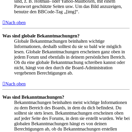
sind, z. B. Hotmail- oder Yahoo-Mailboxen, mit einem
Passwort geschützte Seiten usw. Um das Bild anzuzeigen,
benutze den BBCode-Tag „[img]“.
Nach oben
Was sind globale Bekanntmachungen?
Globale Bekanntmachungen beinhalten wichtige
Informationen, deshalb solltest du sie so bald wie möglich
lesen. Globale Bekanntmachungen erscheinen ganz oben in
jedem Forum und ebenfalls in deinem persönlichen Bereich.
Ob du eine globale Bekanntmachung schreiben kannst oder
nicht, hängt von den durch die Board-Administration
vergebenen Berechtigungen ab.
Nach oben
Was sind Bekanntmachungen?
Bekanntmachungen beinhalten meist wichtige Informationen
zu dem Bereich des Boards, in dem du dich befindest. Du
solltest sie stets lesen. Bekanntmachungen erscheinen oben
auf jeder Seite des Forums, in dem sie erstellt wurden. Wie bei
globalen Bekanntmachungen hängt es von deinen
Berechtigungen ab, ob du Bekanntmachungen erstellen