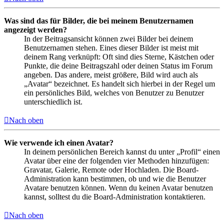
Was sind das für Bilder, die bei meinem Benutzernamen
angezeigt werden?
In der Beitragsansicht können zwei Bilder bei deinem
Benutzernamen stehen. Eines dieser Bilder ist meist mit
deinem Rang verknüpft: Oft sind dies Sterne, Kästchen oder
Punkte, die deine Beitragszahl oder deinen Status im Forum
angeben. Das andere, meist größere, Bild wird auch als
„Avatar“ bezeichnet. Es handelt sich hierbei in der Regel um
ein persönliches Bild, welches von Benutzer zu Benutzer
unterschiedlich ist.
Nach oben
Wie verwende ich einen Avatar?
In deinem persönlichen Bereich kannst du unter „Profil“ einen
Avatar über eine der folgenden vier Methoden hinzufügen:
Gravatar, Galerie, Remote oder Hochladen. Die Board-
Administration kann bestimmen, ob und wie die Benutzer
Avatare benutzen können. Wenn du keinen Avatar benutzen
kannst, solltest du die Board-Administration kontaktieren.
Nach oben