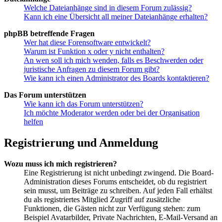
Welche Dateianhänge sind in diesem Forum zulässig?
Kann ich eine Übersicht all meiner Dateianhänge erhalten?
phpBB betreffende Fragen
Wer hat diese Forensoftware entwickelt?
Warum ist Funktion x oder y nicht enthalten?
An wen soll ich mich wenden, falls es Beschwerden oder
juristische Anfragen zu diesem Forum gibt?
Wie kann ich einen Administrator des Boards kontaktieren?
Das Forum unterstützen
Wie kann ich das Forum unterstützen?
Ich möchte Moderator werden oder bei der Organisation
helfen
Registrierung und Anmeldung
Wozu muss ich mich registrieren?
Eine Registrierung ist nicht unbedingt zwingend. Die Board-
Administration dieses Forums entscheidet, ob du registriert
sein musst, um Beiträge zu schreiben. Auf jeden Fall erhältst
du als registriertes Mitglied Zugriff auf zusätzliche
Funktionen, die Gästen nicht zur Verfügung stehen: zum
Beispiel Avatarbilder, Private Nachrichten, E-Mail-Versand an