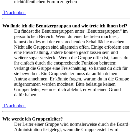
nichtöffentlichen Forum zu geben.
Nach oben
Wo finde ich die Benutzergruppen und wie trete ich ihnen bei?
Du findest die Benutzergruppen unter „Benutzergruppen“ im
persönlichen Bereich. Wenn du einer beitreten möchtest,
kannst du dies mit der entsprechenden Schaltfläche machen.
Nicht alle Gruppen sind allgemein offen. Einige erfordern erst
eine Freischaltung, andere können geschlossen sein und
weitere sogar versteckt. Wenn die Gruppe offen ist, kannst du
ihr einfach durch die entsprechende Funktion beitreten;
verlangt die Gruppe eine Freischaltung, so kannst du dich für
sie bewerben. Ein Gruppenleiter muss daraufhin deinen
Antrag annehmen. Er könnte fragen, warum du in die Gruppe
aufgenommen werden möchtest. Bitte belästige keinen
Gruppenleiter, wenn er dich ablehnt, er wird einen Grund
dafür haben.
Nach oben
Wie werde ich Gruppenleiter?
Der Leiter einer Gruppe wird normalerweise durch die Board-
Administration festgelegt, wenn die Gruppe erstellt wird.