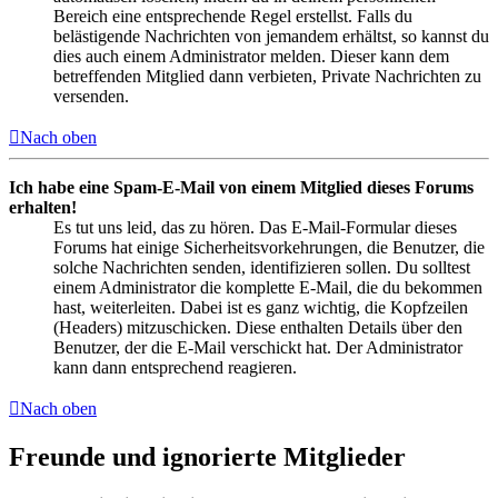
Bereich eine entsprechende Regel erstellst. Falls du
belästigende Nachrichten von jemandem erhältst, so kannst du
dies auch einem Administrator melden. Dieser kann dem
betreffenden Mitglied dann verbieten, Private Nachrichten zu
versenden.
Nach oben
Ich habe eine Spam-E-Mail von einem Mitglied dieses Forums
erhalten!
Es tut uns leid, das zu hören. Das E-Mail-Formular dieses
Forums hat einige Sicherheitsvorkehrungen, die Benutzer, die
solche Nachrichten senden, identifizieren sollen. Du solltest
einem Administrator die komplette E-Mail, die du bekommen
hast, weiterleiten. Dabei ist es ganz wichtig, die Kopfzeilen
(Headers) mitzuschicken. Diese enthalten Details über den
Benutzer, der die E-Mail verschickt hat. Der Administrator
kann dann entsprechend reagieren.
Nach oben
Freunde und ignorierte Mitglieder