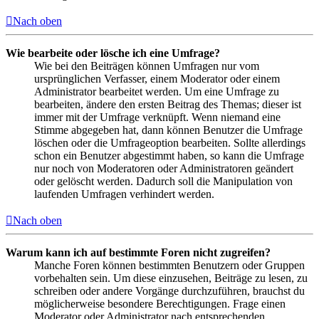
Nach oben
Wie bearbeite oder lösche ich eine Umfrage?
Wie bei den Beiträgen können Umfragen nur vom
ursprünglichen Verfasser, einem Moderator oder einem
Administrator bearbeitet werden. Um eine Umfrage zu
bearbeiten, ändere den ersten Beitrag des Themas; dieser ist
immer mit der Umfrage verknüpft. Wenn niemand eine
Stimme abgegeben hat, dann können Benutzer die Umfrage
löschen oder die Umfrageoption bearbeiten. Sollte allerdings
schon ein Benutzer abgestimmt haben, so kann die Umfrage
nur noch von Moderatoren oder Administratoren geändert
oder gelöscht werden. Dadurch soll die Manipulation von
laufenden Umfragen verhindert werden.
Nach oben
Warum kann ich auf bestimmte Foren nicht zugreifen?
Manche Foren können bestimmten Benutzern oder Gruppen
vorbehalten sein. Um diese einzusehen, Beiträge zu lesen, zu
schreiben oder andere Vorgänge durchzuführen, brauchst du
möglicherweise besondere Berechtigungen. Frage einen
Moderator oder Administrator nach entsprechenden