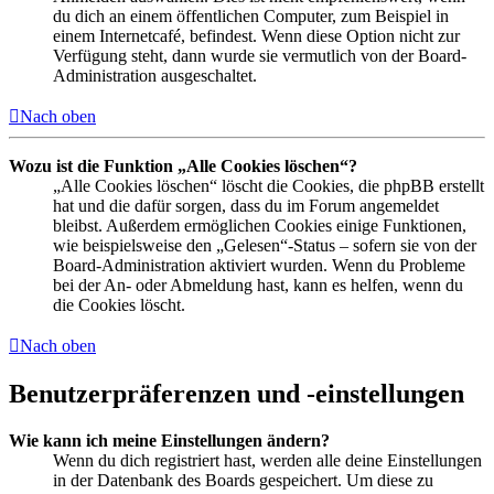
du dich an einem öffentlichen Computer, zum Beispiel in
einem Internetcafé, befindest. Wenn diese Option nicht zur
Verfügung steht, dann wurde sie vermutlich von der Board-
Administration ausgeschaltet.
Nach oben
Wozu ist die Funktion „Alle Cookies löschen“?
„Alle Cookies löschen“ löscht die Cookies, die phpBB erstellt
hat und die dafür sorgen, dass du im Forum angemeldet
bleibst. Außerdem ermöglichen Cookies einige Funktionen,
wie beispielsweise den „Gelesen“-Status – sofern sie von der
Board-Administration aktiviert wurden. Wenn du Probleme
bei der An- oder Abmeldung hast, kann es helfen, wenn du
die Cookies löscht.
Nach oben
Benutzerpräferenzen und -einstellungen
Wie kann ich meine Einstellungen ändern?
Wenn du dich registriert hast, werden alle deine Einstellungen
in der Datenbank des Boards gespeichert. Um diese zu