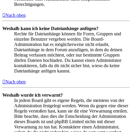
Berechtigungen.
Nach oben
Weshalb kann ich keine Dateianhänge anfügen?
Rechte für Dateianhänge können für Foren, Gruppen und
einzelne Benutzer vergeben werden. Die Board-
Administration hat es möglicherweise nicht erlaubt,
Dateianhänge in dem Forum anzufügen, in dem du deinen
Beitrag verfassen möchtest, oder nur bestimmte Gruppen
dürfen Dateien hochladen. Du kannst einen Administrator
kontaktieren, falls du dir nicht sicher bist, wieso du keine
Dateianhänge anfügen kannst.
Nach oben
Weshalb wurde ich verwarnt?
In jedem Board gibt es eigene Regeln, die meistens von der
Administration festgelegt werden. Wenn du gegen eine dieser
Regeln verstoßen hast, kann sie dir eine Verwarnung erteilen.
Bitte beachte, dass dies die Entscheidung der Administration
dieses Boards ist und phpBB Limited nichts mit dieser
Verwarnung zu tun hat. Kontaktiere einen Administrator,