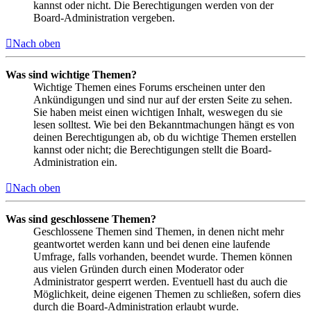
kannst oder nicht. Die Berechtigungen werden von der
Board-Administration vergeben.
Nach oben
Was sind wichtige Themen?
Wichtige Themen eines Forums erscheinen unter den
Ankündigungen und sind nur auf der ersten Seite zu sehen.
Sie haben meist einen wichtigen Inhalt, weswegen du sie
lesen solltest. Wie bei den Bekanntmachungen hängt es von
deinen Berechtigungen ab, ob du wichtige Themen erstellen
kannst oder nicht; die Berechtigungen stellt die Board-
Administration ein.
Nach oben
Was sind geschlossene Themen?
Geschlossene Themen sind Themen, in denen nicht mehr
geantwortet werden kann und bei denen eine laufende
Umfrage, falls vorhanden, beendet wurde. Themen können
aus vielen Gründen durch einen Moderator oder
Administrator gesperrt werden. Eventuell hast du auch die
Möglichkeit, deine eigenen Themen zu schließen, sofern dies
durch die Board-Administration erlaubt wurde.