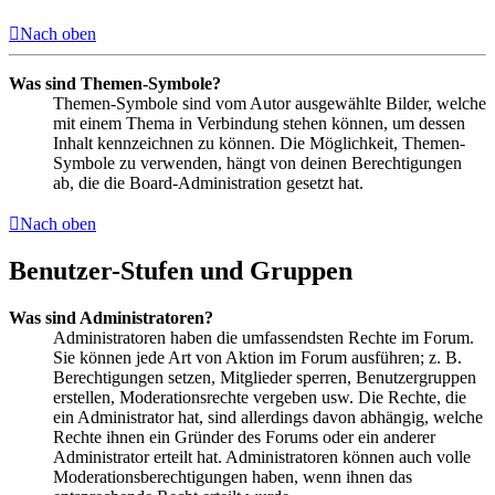
Nach oben
Was sind Themen-Symbole?
Themen-Symbole sind vom Autor ausgewählte Bilder, welche
mit einem Thema in Verbindung stehen können, um dessen
Inhalt kennzeichnen zu können. Die Möglichkeit, Themen-
Symbole zu verwenden, hängt von deinen Berechtigungen
ab, die die Board-Administration gesetzt hat.
Nach oben
Benutzer-Stufen und Gruppen
Was sind Administratoren?
Administratoren haben die umfassendsten Rechte im Forum.
Sie können jede Art von Aktion im Forum ausführen; z. B.
Berechtigungen setzen, Mitglieder sperren, Benutzergruppen
erstellen, Moderationsrechte vergeben usw. Die Rechte, die
ein Administrator hat, sind allerdings davon abhängig, welche
Rechte ihnen ein Gründer des Forums oder ein anderer
Administrator erteilt hat. Administratoren können auch volle
Moderationsberechtigungen haben, wenn ihnen das