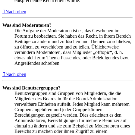
entsprechende Recht erteilt wurde.
Nach oben
Was sind Moderatoren?
Die Aufgabe der Moderatoren ist es, das Geschehen im
Forum zu beobachten. Sie haben das Recht, in ihrem Bereich
Beiträge zu ändern und zu löschen und Themen zu schließen,
zu öffnen, zu verschieben und zu teilen. Üblicherweise
verhindern Moderatoren, dass Mitglieder „offtopic“, d. h.
etwas nicht zum Thema Passendes, oder Beleidigendes bzw.
Angreifendes schreiben.
Nach oben
Was sind Benutzergruppen?
Benutzergruppen sind Gruppen von Mitgliedern, die die
Mitglieder des Boards in für die Board-Administration
verwaltbare Einheiten aufteilt. Jedes Mitglied kann mehreren
Gruppen angehören und jeder Gruppe können
Berechtigungen zugeteilt werden. Dies erleichtert es den
Administratoren, Berechtigungen für mehrere Benutzer auf
einmal zu ändern und sie zum Beispiel zu Moderatoren eines
Bereichs zu machen oder ihnen Zugriff zu einem