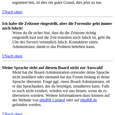
registriert bist, ist dies ein guter Grund, dies jetzt zu tun.
Nach oben
Ich habe die Zeitzone eingestellt, aber die Forenuhr geht immer
noch falsch!
Wenn du dir sicher bist, dass du die Zeitzone richtig
eingestellt hast und die Zeit trotzdem noch falsch ist, geht die
Uhr des Servers vermutlich falsch. Kontaktiere einen
Administrator, damit er das Problem beheben kann.
Nach oben
Meine Sprache steht auf diesem Board nicht zur Auswahl!
Meist hat die Board-Administration entweder deine Sprache
nicht installiert oder niemand hat das Forum bislang in deine
Sprache übersetzt. Frage ggf. einen Board-Administrator, ob
er das Sprachpaket, das du benötigst, installieren kann. Falls
es noch nicht existiert, würden wir uns freuen, wenn du es
übersetzen würdest. Weitere Informationen dazu können auf
der Website von
phpBB Limited
oder auf
phpBB.de
gefunden werden.
Nach oben