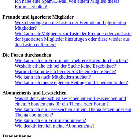
Ich habe eine Spam-E-Mail von einem Mitglied dieses
Forums erhalten!
Freunde und ignorierte Mitglieder
Wozu benötige ich die Listen der Freunde und ignorierten
Mitglieder?
Wie kann ich Mitglieder zur Liste der Freunde oder zur Liste
der ignorierten Mitglieder hinzufügen oder diese wieder aus
den Listen entfernen?
Die Foren durchsuchen
Wie kann ich ein Forum oder mehrere Foren durchsuchen?
Weshalb erhalte ich bei der Suche keine Ergebnisse?
Warum bekomme ich bei der Suche eine leere Seite?
Wie kann ich nach Mitgliedern suchen?
Wie kann ich meine eigenen Beiträge und Themen finden?
Abonnements und Lesezeichen
Was ist der Unterschied zwischen einem Lesezeichen und
einem Abonnements für ein Thema oder Forum?
Wie kann ich ein Lesezeichen auf ein Thema setzen oder ein
Thema abonnieren?
Wie kann ich ein Forum abonnieren?
Wie deaktiviere ich meine Abonnements?
Dateianhänge