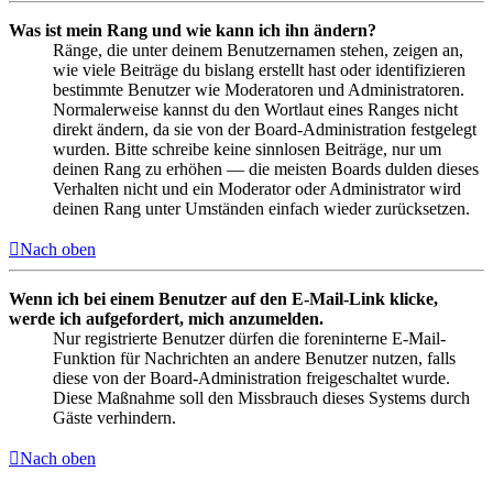
Was ist mein Rang und wie kann ich ihn ändern?
Ränge, die unter deinem Benutzernamen stehen, zeigen an,
wie viele Beiträge du bislang erstellt hast oder identifizieren
bestimmte Benutzer wie Moderatoren und Administratoren.
Normalerweise kannst du den Wortlaut eines Ranges nicht
direkt ändern, da sie von der Board-Administration festgelegt
wurden. Bitte schreibe keine sinnlosen Beiträge, nur um
deinen Rang zu erhöhen — die meisten Boards dulden dieses
Verhalten nicht und ein Moderator oder Administrator wird
deinen Rang unter Umständen einfach wieder zurücksetzen.
Nach oben
Wenn ich bei einem Benutzer auf den E-Mail-Link klicke,
werde ich aufgefordert, mich anzumelden.
Nur registrierte Benutzer dürfen die foreninterne E-Mail-
Funktion für Nachrichten an andere Benutzer nutzen, falls
diese von der Board-Administration freigeschaltet wurde.
Diese Maßnahme soll den Missbrauch dieses Systems durch
Gäste verhindern.
Nach oben