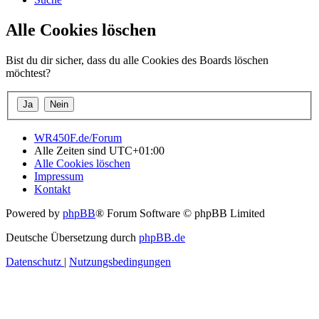
Alle Cookies löschen
Bist du dir sicher, dass du alle Cookies des Boards löschen
möchtest?
WR450F.de/Forum
Alle Zeiten sind
UTC+01:00
Alle Cookies löschen
Impressum
Kontakt
Powered by
phpBB
® Forum Software © phpBB Limited
Deutsche Übersetzung durch
phpBB.de
Datenschutz
|
Nutzungsbedingungen