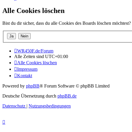
Alle Cookies löschen
Bist du dir sicher, dass du alle Cookies des Boards löschen möchtest?
WR450F.de/Forum
Alle Zeiten sind
UTC+01:00
Alle Cookies löschen
Impressum
Kontakt
Powered by
phpBB
® Forum Software © phpBB Limited
Deutsche Übersetzung durch
phpBB.de
Datenschutz
|
Nutzungsbedingungen