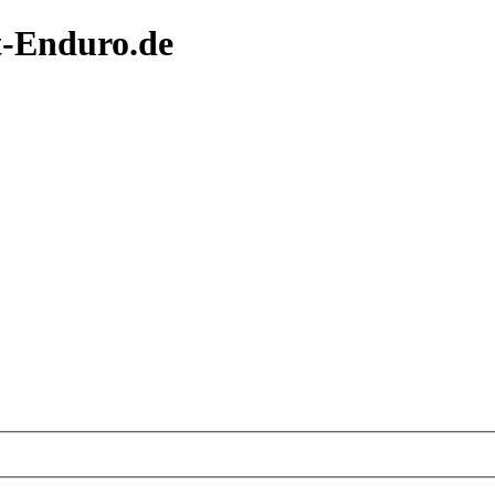
t-Enduro.de