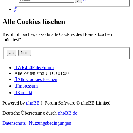
Suche
Suche
Alle Cookies löschen
Bist du dir sicher, dass du alle Cookies des Boards löschen
möchtest?
WR450F.de/Forum
Alle Zeiten sind
UTC+01:00
Alle Cookies löschen
Impressum
Kontakt
Powered by
phpBB
® Forum Software © phpBB Limited
Deutsche Übersetzung durch
phpBB.de
Datenschutz
|
Nutzungsbedingungen