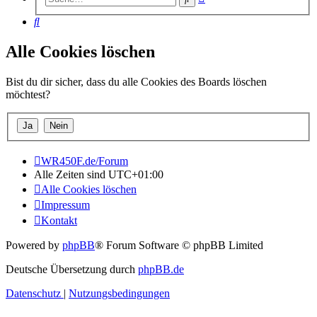
Suche
Suche
Alle Cookies löschen
Bist du dir sicher, dass du alle Cookies des Boards löschen
möchtest?
WR450F.de/Forum
Alle Zeiten sind
UTC+01:00
Alle Cookies löschen
Impressum
Kontakt
Powered by
phpBB
® Forum Software © phpBB Limited
Deutsche Übersetzung durch
phpBB.de
Datenschutz
|
Nutzungsbedingungen