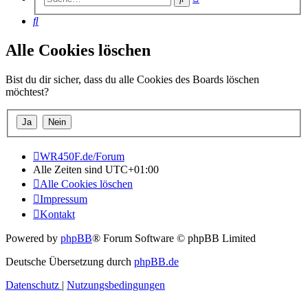
Suche
Suche
Alle Cookies löschen
Bist du dir sicher, dass du alle Cookies des Boards löschen
möchtest?
WR450F.de/Forum
Alle Zeiten sind
UTC+01:00
Alle Cookies löschen
Impressum
Kontakt
Powered by
phpBB
® Forum Software © phpBB Limited
Deutsche Übersetzung durch
phpBB.de
Datenschutz
|
Nutzungsbedingungen