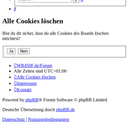
Suche
Suche
Alle Cookies löschen
Bist du dir sicher, dass du alle Cookies des Boards löschen
möchtest?
WR450F.de/Forum
Alle Zeiten sind
UTC+01:00
Alle Cookies löschen
Impressum
Kontakt
Powered by
phpBB
® Forum Software © phpBB Limited
Deutsche Übersetzung durch
phpBB.de
Datenschutz
|
Nutzungsbedingungen