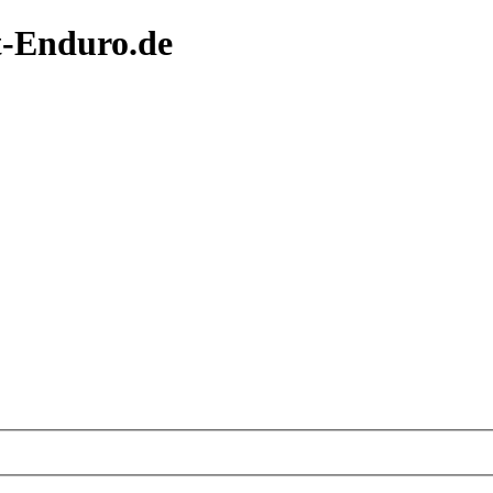
t-Enduro.de