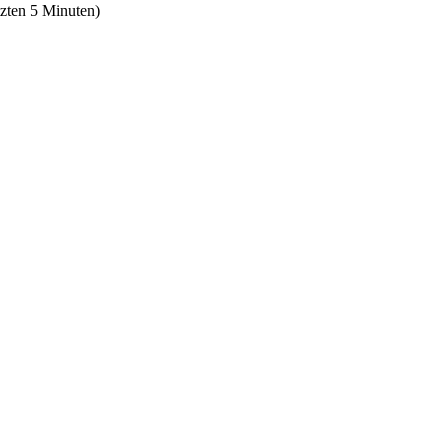
tzten 5 Minuten)