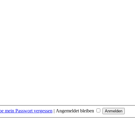
be mein Passwort vergessen
|
Angemeldet bleiben