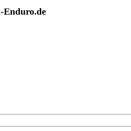
t-Enduro.de