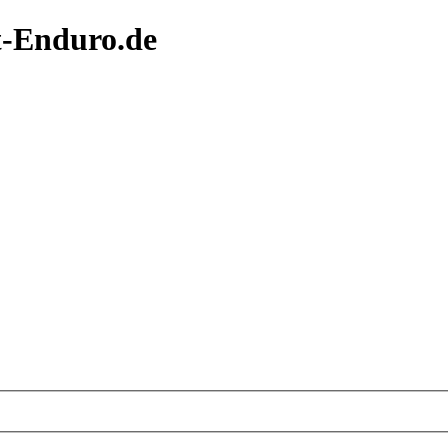
t-Enduro.de