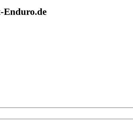
t-Enduro.de