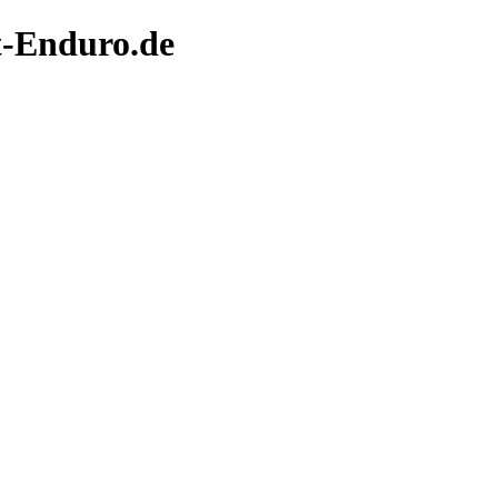
t-Enduro.de