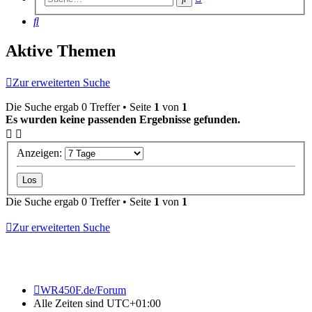
Suche
Suche
Aktive Themen
Zur erweiterten Suche
Die Suche ergab 0 Treffer • Seite
1
von
1
Es wurden keine passenden Ergebnisse gefunden.
Anzeigen:
Die Suche ergab 0 Treffer • Seite
1
von
1
Zur erweiterten Suche
WR450F.de/Forum
Alle Zeiten sind
UTC+01:00