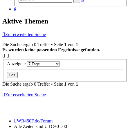
Suche
Suche
Aktive Themen
Zur erweiterten Suche
Die Suche ergab 0 Treffer • Seite
1
von
1
Es wurden keine passenden Ergebnisse gefunden.
Anzeigen:
Die Suche ergab 0 Treffer • Seite
1
von
1
Zur erweiterten Suche
WR450F.de/Forum
Alle Zeiten sind
UTC+01:00