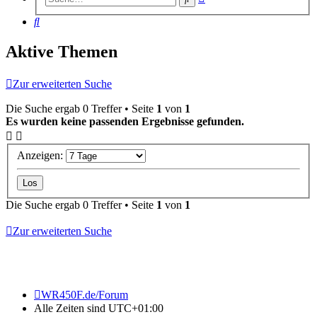
Suche
Suche
Aktive Themen
Zur erweiterten Suche
Die Suche ergab 0 Treffer • Seite
1
von
1
Es wurden keine passenden Ergebnisse gefunden.
Anzeigen:
Die Suche ergab 0 Treffer • Seite
1
von
1
Zur erweiterten Suche
WR450F.de/Forum
Alle Zeiten sind
UTC+01:00