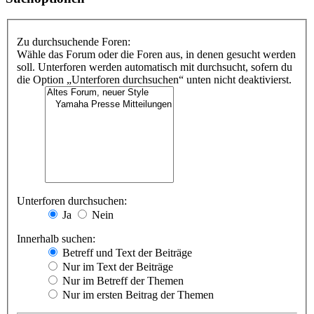
Zu durchsuchende Foren:
Wähle das Forum oder die Foren aus, in denen gesucht werden
soll. Unterforen werden automatisch mit durchsucht, sofern du
die Option „Unterforen durchsuchen“ unten nicht deaktivierst.
Unterforen durchsuchen:
Ja
Nein
Innerhalb suchen:
Betreff und Text der Beiträge
Nur im Text der Beiträge
Nur im Betreff der Themen
Nur im ersten Beitrag der Themen