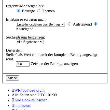
Ergebnisse anzeigen als:
Beiträge
Themen
Ergebnisse sortieren nach:
Aufsteigend
Absteigend
Suchzeitraum begrenzen:
Die ersten:
Stelle 0 als Wert ein, damit der komplette Beitrag angezeigt
wird.
Zeichen der Beiträge anzeigen
WR450F.de/Forum
Alle Zeiten sind
UTC+01:00
Alle Cookies löschen
Impressum