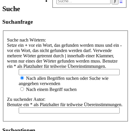
Suche
Suc
Suche
Suchanfrage
Suche nach Wörtern:
Setze ein
+
vor ein Wort, das gefunden werden muss und ein
-
vor ein Wort, das nicht gefunden werden darf. Verwende
mehrere Wörter getrennt durch
|
innerhalb einer Klammer,
wenn nur eines der Wörter gefunden werden muss. Benutze
ein * als Platzhalter für teilweise Übereinstimmungen.
Nach allen Begriffen suchen oder Suche wie
angegeben verwenden
Nach einem Begriff suchen
Zu suchender Autor:
Benutze ein * als Platzhalter für teilweise Übereinstimmungen.
Suchoptionen