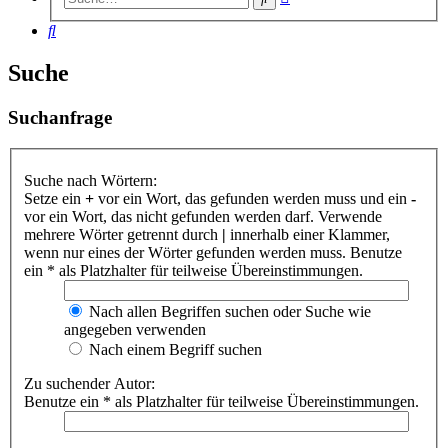
Suche
Suche
Suche
Suchanfrage
Suche nach Wörtern:
Setze ein
+
vor ein Wort, das gefunden werden muss und ein
-
vor ein Wort, das nicht gefunden werden darf. Verwende
mehrere Wörter getrennt durch
|
innerhalb einer Klammer,
wenn nur eines der Wörter gefunden werden muss. Benutze
ein * als Platzhalter für teilweise Übereinstimmungen.
Nach allen Begriffen suchen oder Suche wie
angegeben verwenden
Nach einem Begriff suchen
Zu suchender Autor:
Benutze ein * als Platzhalter für teilweise Übereinstimmungen.