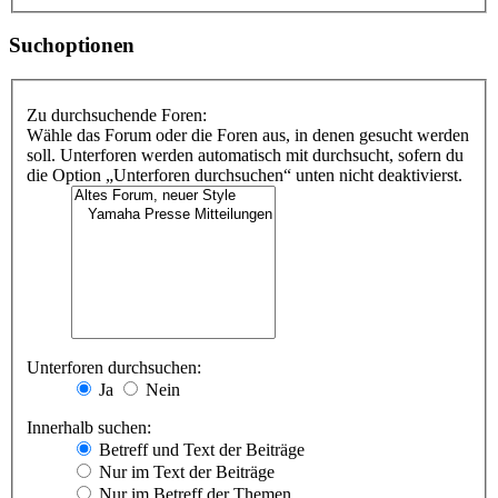
Suchoptionen
Zu durchsuchende Foren:
Wähle das Forum oder die Foren aus, in denen gesucht werden
soll. Unterforen werden automatisch mit durchsucht, sofern du
die Option „Unterforen durchsuchen“ unten nicht deaktivierst.
Unterforen durchsuchen:
Ja
Nein
Innerhalb suchen:
Betreff und Text der Beiträge
Nur im Text der Beiträge
Nur im Betreff der Themen