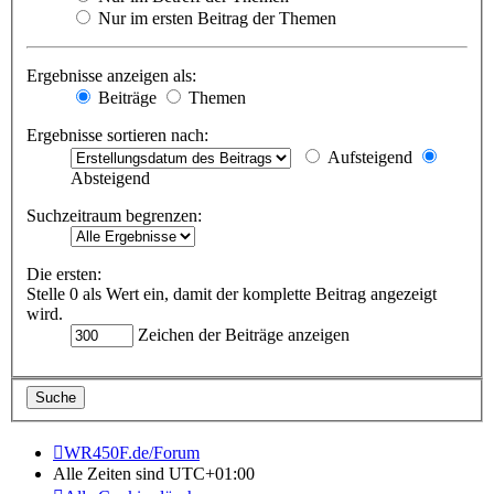
Nur im ersten Beitrag der Themen
Ergebnisse anzeigen als:
Beiträge
Themen
Ergebnisse sortieren nach:
Aufsteigend
Absteigend
Suchzeitraum begrenzen:
Die ersten:
Stelle 0 als Wert ein, damit der komplette Beitrag angezeigt
wird.
Zeichen der Beiträge anzeigen
WR450F.de/Forum
Alle Zeiten sind
UTC+01:00