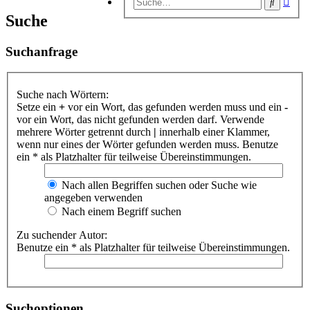
Suche
Suc
Suche
Suchanfrage
Suche nach Wörtern:
Setze ein
+
vor ein Wort, das gefunden werden muss und ein
-
vor ein Wort, das nicht gefunden werden darf. Verwende
mehrere Wörter getrennt durch
|
innerhalb einer Klammer,
wenn nur eines der Wörter gefunden werden muss. Benutze
ein * als Platzhalter für teilweise Übereinstimmungen.
Nach allen Begriffen suchen oder Suche wie
angegeben verwenden
Nach einem Begriff suchen
Zu suchender Autor:
Benutze ein * als Platzhalter für teilweise Übereinstimmungen.
Suchoptionen