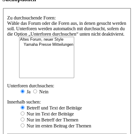
Zu durchsuchende Foren:
Wähle das Forum oder die Foren aus, in denen gesucht werden
soll. Unterforen werden automatisch mit durchsucht, sofern du
die Option „Unterforen durchsuchen“ unten nicht deaktivierst.
Unterforen durchsuchen:
Ja
Nein
Innerhalb suchen:
Betreff und Text der Beiträge
Nur im Text der Beiträge
Nur im Betreff der Themen
Nur im ersten Beitrag der Themen