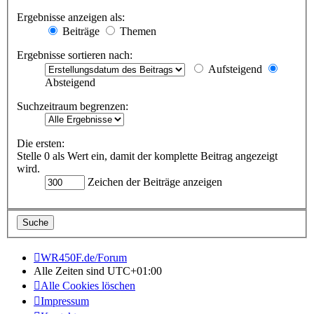
Ergebnisse anzeigen als:
Beiträge
Themen
Ergebnisse sortieren nach:
Aufsteigend
Absteigend
Suchzeitraum begrenzen:
Die ersten:
Stelle 0 als Wert ein, damit der komplette Beitrag angezeigt
wird.
Zeichen der Beiträge anzeigen
WR450F.de/Forum
Alle Zeiten sind
UTC+01:00
Alle Cookies löschen
Impressum