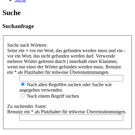
Suche
Suchanfrage
Suche nach Wörtern:
Setze ein
+
vor ein Wort, das gefunden werden muss und ein
-
vor ein Wort, das nicht gefunden werden darf. Verwende
mehrere Wörter getrennt durch
|
innerhalb einer Klammer,
wenn nur eines der Wörter gefunden werden muss. Benutze
ein * als Platzhalter für teilweise Übereinstimmungen.
Nach allen Begriffen suchen oder Suche wie
angegeben verwenden
Nach einem Begriff suchen
Zu suchender Autor:
Benutze ein * als Platzhalter für teilweise Übereinstimmungen.