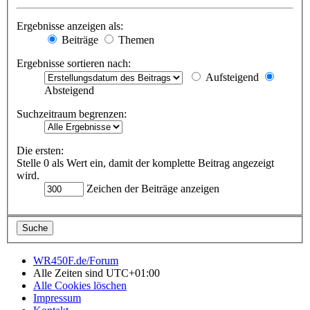
Ergebnisse anzeigen als:
Beiträge
Themen
Ergebnisse sortieren nach:
Aufsteigend
Absteigend
Suchzeitraum begrenzen:
Die ersten:
Stelle 0 als Wert ein, damit der komplette Beitrag angezeigt
wird.
Zeichen der Beiträge anzeigen
WR450F.de/Forum
Alle Zeiten sind
UTC+01:00
Alle Cookies löschen
Impressum