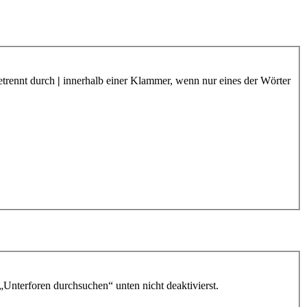
etrennt durch
|
innerhalb einer Klammer, wenn nur eines der Wörter
„Unterforen durchsuchen“ unten nicht deaktivierst.