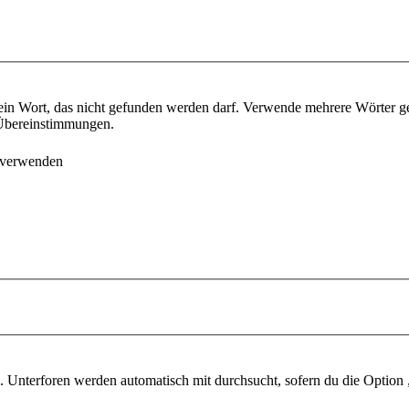
ein Wort, das nicht gefunden werden darf. Verwende mehrere Wörter g
e Übereinstimmungen.
 verwenden
 Unterforen werden automatisch mit durchsucht, sofern du die Option 