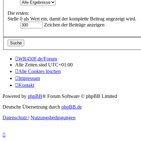
Die ersten:
Stelle 0 als Wert ein, damit der komplette Beitrag angezeigt wird.
Zeichen der Beiträge anzeigen
WR450F.de/Forum
Alle Zeiten sind
UTC+01:00
Alle Cookies löschen
Impressum
Kontakt
Powered by
phpBB
® Forum Software © phpBB Limited
Deutsche Übersetzung durch
phpBB.de
Datenschutz
|
Nutzungsbedingungen