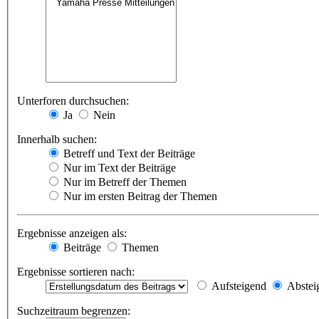
Unterforen durchsuchen:
Ja
Nein
Innerhalb suchen:
Betreff und Text der Beiträge
Nur im Text der Beiträge
Nur im Betreff der Themen
Nur im ersten Beitrag der Themen
Ergebnisse anzeigen als:
Beiträge
Themen
Ergebnisse sortieren nach:
Aufsteigend
Abstei
Suchzeitraum begrenzen: