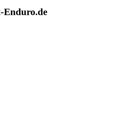
t-Enduro.de