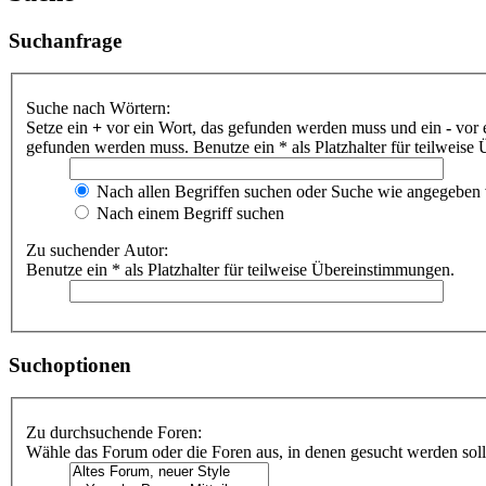
Suchanfrage
Suche nach Wörtern:
Setze ein
+
vor ein Wort, das gefunden werden muss und ein
-
vor 
gefunden werden muss. Benutze ein * als Platzhalter für teilweis
Nach allen Begriffen suchen oder Suche wie angegeben
Nach einem Begriff suchen
Zu suchender Autor:
Benutze ein * als Platzhalter für teilweise Übereinstimmungen.
Suchoptionen
Zu durchsuchende Foren:
Wähle das Forum oder die Foren aus, in denen gesucht werden soll.