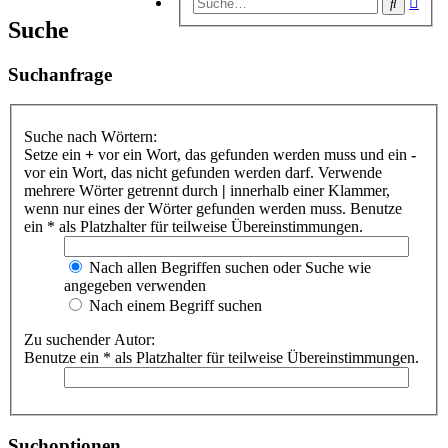
Suche
Suc
Suche
Suchanfrage
Suche nach Wörtern:
Setze ein
+
vor ein Wort, das gefunden werden muss und ein
-
vor ein Wort, das nicht gefunden werden darf. Verwende
mehrere Wörter getrennt durch
|
innerhalb einer Klammer,
wenn nur eines der Wörter gefunden werden muss. Benutze
ein * als Platzhalter für teilweise Übereinstimmungen.
Nach allen Begriffen suchen oder Suche wie
angegeben verwenden
Nach einem Begriff suchen
Zu suchender Autor:
Benutze ein * als Platzhalter für teilweise Übereinstimmungen.
Suchoptionen