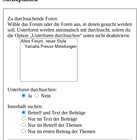
Zu durchsuchende Foren:
Wähle das Forum oder die Foren aus, in denen gesucht werden
soll. Unterforen werden automatisch mit durchsucht, sofern du
die Option „Unterforen durchsuchen“ unten nicht deaktivierst.
Unterforen durchsuchen:
Ja
Nein
Innerhalb suchen:
Betreff und Text der Beiträge
Nur im Text der Beiträge
Nur im Betreff der Themen
Nur im ersten Beitrag der Themen