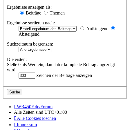
Ergebnisse anzeigen als:
Beiträge
Themen
Ergebnisse sortieren nach:
Aufsteigend
Absteigend
Suchzeitraum begrenzen:
Die ersten:
Stelle 0 als Wert ein, damit der komplette Beitrag angezeigt
wird.
Zeichen der Beiträge anzeigen
WR450F.de/Forum
Alle Zeiten sind
UTC+01:00
Alle Cookies löschen
Impressum