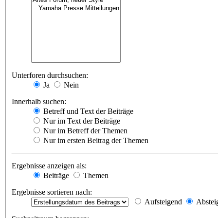
Unterforen durchsuchen:
Ja
Nein
Innerhalb suchen:
Betreff und Text der Beiträge
Nur im Text der Beiträge
Nur im Betreff der Themen
Nur im ersten Beitrag der Themen
Ergebnisse anzeigen als:
Beiträge
Themen
Ergebnisse sortieren nach:
Aufsteigend
Abstei