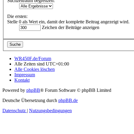
Suchzeitraum begrenzen:
Die ersten:
Stelle 0 als Wert ein, damit der komplette Beitrag angezeigt wird.
Zeichen der Beiträge anzeigen
WR450F.de/Forum
Alle Zeiten sind
UTC+01:00
Alle Cookies löschen
Impressum
Kontakt
Powered by
phpBB
® Forum Software © phpBB Limited
Deutsche Übersetzung durch
phpBB.de
Datenschutz
|
Nutzungsbedingungen