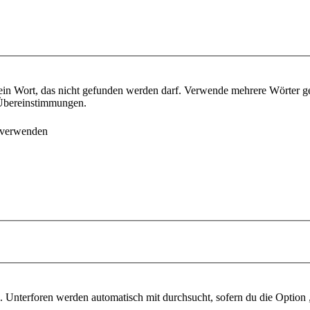
ein Wort, das nicht gefunden werden darf. Verwende mehrere Wörter g
e Übereinstimmungen.
 verwenden
 Unterforen werden automatisch mit durchsucht, sofern du die Option 