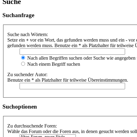
Suche
Suchanfrage
Suche nach Wörtern:
Setze ein
+
vor ein Wort, das gefunden werden muss und ein
-
vor 
gefunden werden muss. Benutze ein * als Platzhalter für teilweis
Nach allen Begriffen suchen oder Suche wie angegeben
Nach einem Begriff suchen
Zu suchender Autor:
Benutze ein * als Platzhalter für teilweise Übereinstimmungen.
Suchoptionen
Zu durchsuchende Foren:
Wähle das Forum oder die Foren aus, in denen gesucht werden soll.