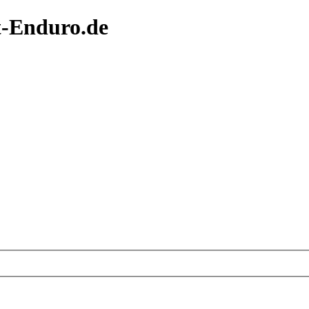
t-Enduro.de