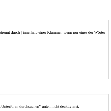
etrennt durch
|
innerhalb einer Klammer, wenn nur eines der Wörter
„Unterforen durchsuchen“ unten nicht deaktivierst.