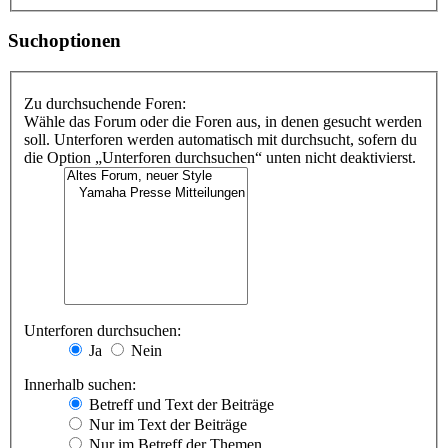
Suchoptionen
Zu durchsuchende Foren:
Wähle das Forum oder die Foren aus, in denen gesucht werden
soll. Unterforen werden automatisch mit durchsucht, sofern du
die Option „Unterforen durchsuchen“ unten nicht deaktivierst.
Unterforen durchsuchen:
Ja
Nein
Innerhalb suchen:
Betreff und Text der Beiträge
Nur im Text der Beiträge
Nur im Betreff der Themen