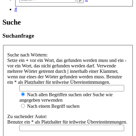
Suche
Suche
Suche
Suchanfrage
Suche nach Wörtern:
Setze ein
+
vor ein Wort, das gefunden werden muss und ein
-
vor ein Wort, das nicht gefunden werden darf. Verwende
mehrere Wörter getrennt durch
|
innerhalb einer Klammer,
wenn nur eines der Wörter gefunden werden muss. Benutze
ein * als Platzhalter für teilweise Übereinstimmungen.
Nach allen Begriffen suchen oder Suche wie
angegeben verwenden
Nach einem Begriff suchen
Zu suchender Autor:
Benutze ein * als Platzhalter für teilweise Übereinstimmungen.