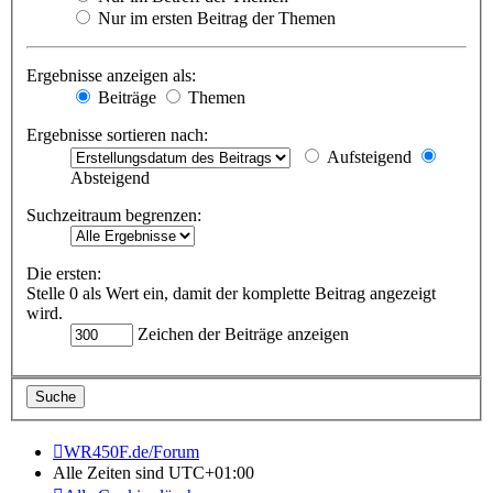
Nur im ersten Beitrag der Themen
Ergebnisse anzeigen als:
Beiträge
Themen
Ergebnisse sortieren nach:
Aufsteigend
Absteigend
Suchzeitraum begrenzen:
Die ersten:
Stelle 0 als Wert ein, damit der komplette Beitrag angezeigt
wird.
Zeichen der Beiträge anzeigen
WR450F.de/Forum
Alle Zeiten sind
UTC+01:00