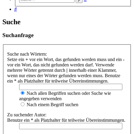
Suche
Suche
Suche
Suchanfrage
Suche nach Wörtern:
Setze ein
+
vor ein Wort, das gefunden werden muss und ein
-
vor ein Wort, das nicht gefunden werden darf. Verwende
mehrere Wörter getrennt durch
|
innerhalb einer Klammer,
wenn nur eines der Wörter gefunden werden muss. Benutze
ein * als Platzhalter für teilweise Übereinstimmungen.
Nach allen Begriffen suchen oder Suche wie
angegeben verwenden
Nach einem Begriff suchen
Zu suchender Autor:
Benutze ein * als Platzhalter für teilweise Übereinstimmungen.