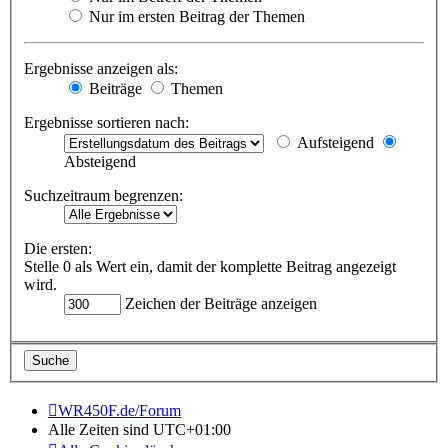
Nur im ersten Beitrag der Themen
Ergebnisse anzeigen als:
Beiträge
Themen
Ergebnisse sortieren nach:
Aufsteigend
Absteigend
Suchzeitraum begrenzen:
Die ersten:
Stelle 0 als Wert ein, damit der komplette Beitrag angezeigt
wird.
Zeichen der Beiträge anzeigen
WR450F.de/Forum
Alle Zeiten sind
UTC+01:00