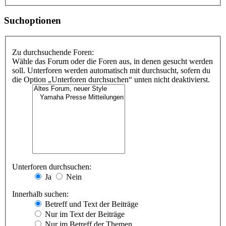
Suchoptionen
Zu durchsuchende Foren:
Wähle das Forum oder die Foren aus, in denen gesucht werden
soll. Unterforen werden automatisch mit durchsucht, sofern du
die Option „Unterforen durchsuchen“ unten nicht deaktivierst.
Unterforen durchsuchen:
Ja
Nein
Innerhalb suchen:
Betreff und Text der Beiträge
Nur im Text der Beiträge
Nur im Betreff der Themen