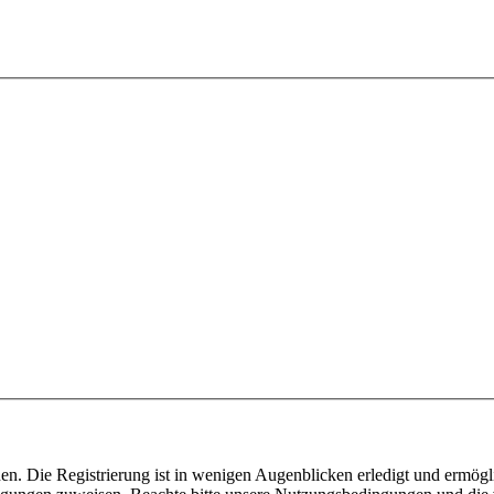
n. Die Registrierung ist in wenigen Augenblicken erledigt und ermögli