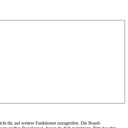
cht dir, auf weitere Funktionen zuzugreifen. Die Board-