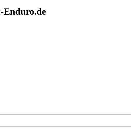
t-Enduro.de