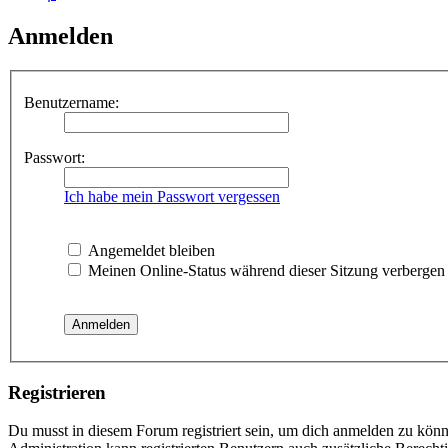
Anmelden
Benutzername:
Passwort:
Ich habe mein Passwort vergessen
Angemeldet bleiben
Meinen Online-Status während dieser Sitzung verbergen
Registrieren
Du musst in diesem Forum registriert sein, um dich anmelden zu könne