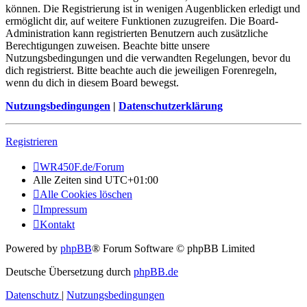
können. Die Registrierung ist in wenigen Augenblicken erledigt und
ermöglicht dir, auf weitere Funktionen zuzugreifen. Die Board-
Administration kann registrierten Benutzern auch zusätzliche
Berechtigungen zuweisen. Beachte bitte unsere
Nutzungsbedingungen und die verwandten Regelungen, bevor du
dich registrierst. Bitte beachte auch die jeweiligen Forenregeln,
wenn du dich in diesem Board bewegst.
Nutzungsbedingungen
|
Datenschutzerklärung
Registrieren
WR450F.de/Forum
Alle Zeiten sind
UTC+01:00
Alle Cookies löschen
Impressum
Kontakt
Powered by
phpBB
® Forum Software © phpBB Limited
Deutsche Übersetzung durch
phpBB.de
Datenschutz
|
Nutzungsbedingungen