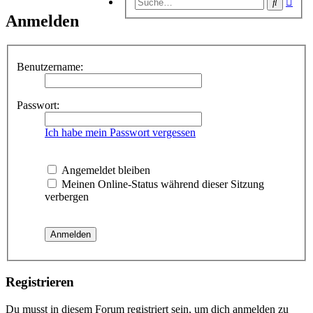
Suche
Suc
Anmelden
Benutzername:
Passwort:
Ich habe mein Passwort vergessen
Angemeldet bleiben
Meinen Online-Status während dieser Sitzung
verbergen
Registrieren
Du musst in diesem Forum registriert sein, um dich anmelden zu