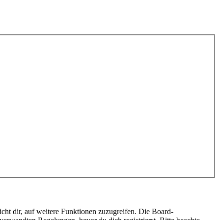
cht dir, auf weitere Funktionen zuzugreifen. Die Board-