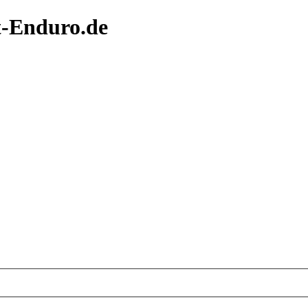
t-Enduro.de