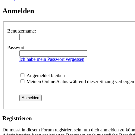
Anmelden
Benutzername:
Passwort:
Ich habe mein Passwort vergessen
Angemeldet bleiben
Meinen Online-Status während dieser Sitzung verbergen
Registrieren
Du musst in diesem Forum registriert sein, um dich anmelden zu könne