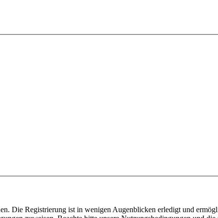
n. Die Registrierung ist in wenigen Augenblicken erledigt und ermögli