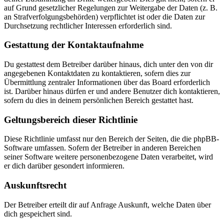
auf Grund gesetzlicher Regelungen zur Weitergabe der Daten (z. B.
an Strafverfolgungsbehörden) verpflichtet ist oder die Daten zur
Durchsetzung rechtlicher Interessen erforderlich sind.
Gestattung der Kontaktaufnahme
Du gestattest dem Betreiber darüber hinaus, dich unter den von dir
angegebenen Kontaktdaten zu kontaktieren, sofern dies zur
Übermittlung zentraler Informationen über das Board erforderlich
ist. Darüber hinaus dürfen er und andere Benutzer dich kontaktieren,
sofern du dies in deinem persönlichen Bereich gestattet hast.
Geltungsbereich dieser Richtlinie
Diese Richtlinie umfasst nur den Bereich der Seiten, die die phpBB-
Software umfassen. Sofern der Betreiber in anderen Bereichen
seiner Software weitere personenbezogene Daten verarbeitet, wird
er dich darüber gesondert informieren.
Auskunftsrecht
Der Betreiber erteilt dir auf Anfrage Auskunft, welche Daten über
dich gespeichert sind.