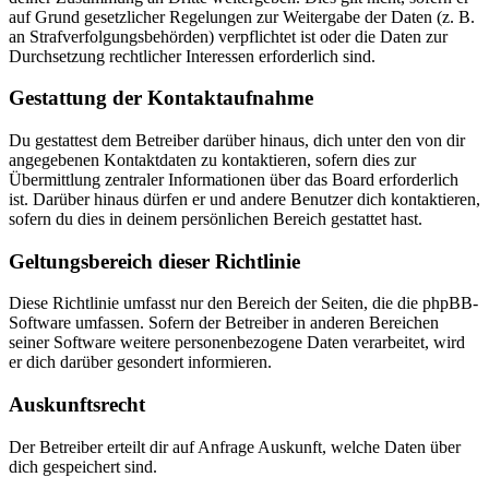
auf Grund gesetzlicher Regelungen zur Weitergabe der Daten (z. B.
an Strafverfolgungsbehörden) verpflichtet ist oder die Daten zur
Durchsetzung rechtlicher Interessen erforderlich sind.
Gestattung der Kontaktaufnahme
Du gestattest dem Betreiber darüber hinaus, dich unter den von dir
angegebenen Kontaktdaten zu kontaktieren, sofern dies zur
Übermittlung zentraler Informationen über das Board erforderlich
ist. Darüber hinaus dürfen er und andere Benutzer dich kontaktieren,
sofern du dies in deinem persönlichen Bereich gestattet hast.
Geltungsbereich dieser Richtlinie
Diese Richtlinie umfasst nur den Bereich der Seiten, die die phpBB-
Software umfassen. Sofern der Betreiber in anderen Bereichen
seiner Software weitere personenbezogene Daten verarbeitet, wird
er dich darüber gesondert informieren.
Auskunftsrecht
Der Betreiber erteilt dir auf Anfrage Auskunft, welche Daten über
dich gespeichert sind.