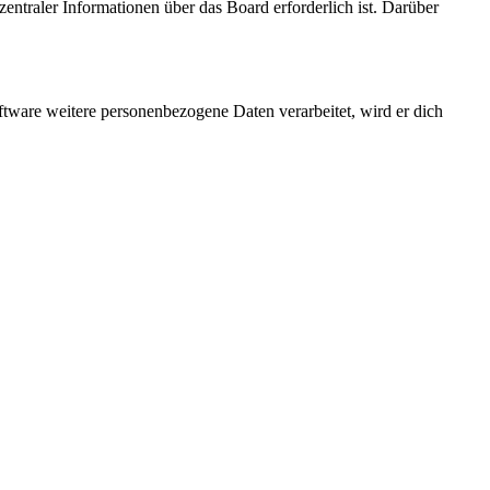
entraler Informationen über das Board erforderlich ist. Darüber
ftware weitere personenbezogene Daten verarbeitet, wird er dich