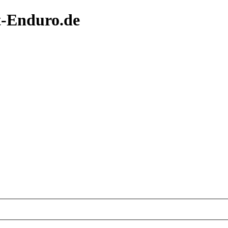
t-Enduro.de