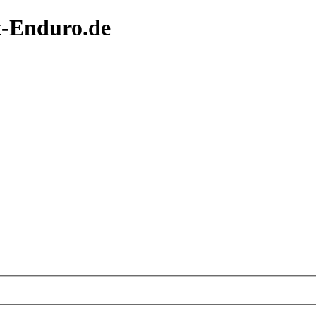
t-Enduro.de