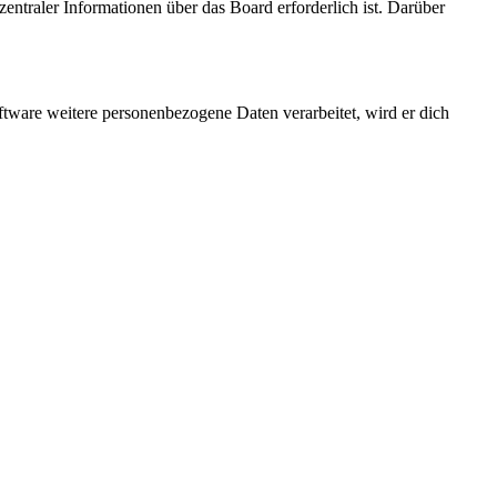
entraler Informationen über das Board erforderlich ist. Darüber
ftware weitere personenbezogene Daten verarbeitet, wird er dich