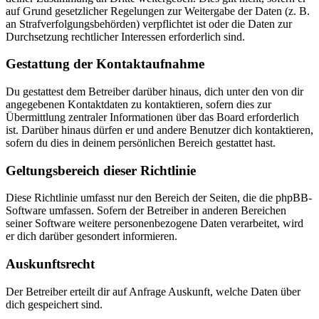
auf Grund gesetzlicher Regelungen zur Weitergabe der Daten (z. B.
an Strafverfolgungsbehörden) verpflichtet ist oder die Daten zur
Durchsetzung rechtlicher Interessen erforderlich sind.
Gestattung der Kontaktaufnahme
Du gestattest dem Betreiber darüber hinaus, dich unter den von dir
angegebenen Kontaktdaten zu kontaktieren, sofern dies zur
Übermittlung zentraler Informationen über das Board erforderlich
ist. Darüber hinaus dürfen er und andere Benutzer dich kontaktieren,
sofern du dies in deinem persönlichen Bereich gestattet hast.
Geltungsbereich dieser Richtlinie
Diese Richtlinie umfasst nur den Bereich der Seiten, die die phpBB-
Software umfassen. Sofern der Betreiber in anderen Bereichen
seiner Software weitere personenbezogene Daten verarbeitet, wird
er dich darüber gesondert informieren.
Auskunftsrecht
Der Betreiber erteilt dir auf Anfrage Auskunft, welche Daten über
dich gespeichert sind.