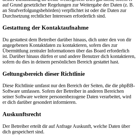
auf Grund gesetzlicher Regelungen zur Weitergabe der Daten (z. B.
an Strafverfolgungsbehörden) verpflichtet ist oder die Daten zur
Durchsetzung rechtlicher Interessen erforderlich sind.
Gestattung der Kontaktaufnahme
Du gestattest dem Betreiber darüber hinaus, dich unter den von dir
angegebenen Kontaktdaten zu kontaktieren, sofern dies zur
Übermittlung zentraler Informationen über das Board erforderlich
ist. Darüber hinaus dürfen er und andere Benutzer dich kontaktieren,
sofern du dies in deinem persönlichen Bereich gestattet hast.
Geltungsbereich dieser Richtlinie
Diese Richtlinie umfasst nur den Bereich der Seiten, die die phpBB-
Software umfassen. Sofern der Betreiber in anderen Bereichen
seiner Software weitere personenbezogene Daten verarbeitet, wird
er dich darüber gesondert informieren.
Auskunftsrecht
Der Betreiber erteilt dir auf Anfrage Auskunft, welche Daten über
dich gespeichert sind.