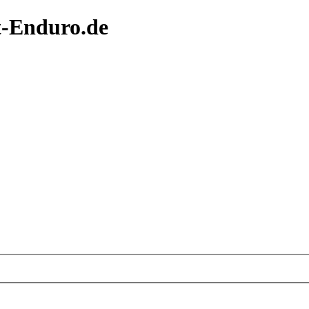
t-Enduro.de