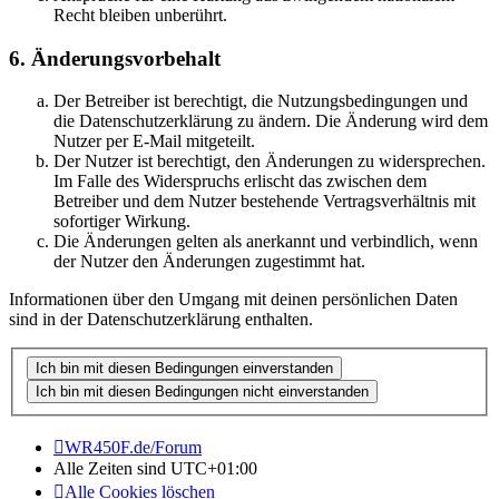
Recht bleiben unberührt.
6. Änderungsvorbehalt
Der Betreiber ist berechtigt, die Nutzungsbedingungen und
die Datenschutzerklärung zu ändern. Die Änderung wird dem
Nutzer per E-Mail mitgeteilt.
Der Nutzer ist berechtigt, den Änderungen zu widersprechen.
Im Falle des Widerspruchs erlischt das zwischen dem
Betreiber und dem Nutzer bestehende Vertragsverhältnis mit
sofortiger Wirkung.
Die Änderungen gelten als anerkannt und verbindlich, wenn
der Nutzer den Änderungen zugestimmt hat.
Informationen über den Umgang mit deinen persönlichen Daten
sind in der Datenschutzerklärung enthalten.
WR450F.de/Forum
Alle Zeiten sind
UTC+01:00
Alle Cookies löschen