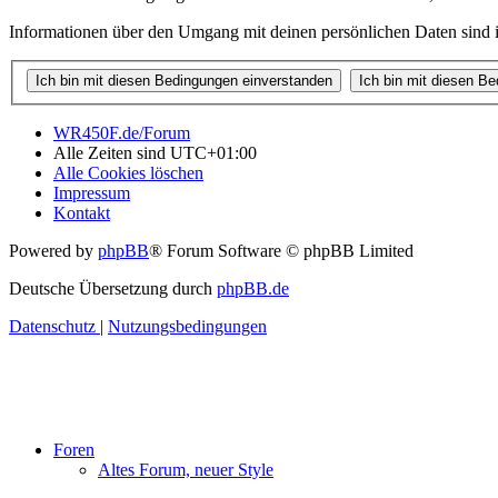
Informationen über den Umgang mit deinen persönlichen Daten sind i
WR450F.de/Forum
Alle Zeiten sind
UTC+01:00
Alle Cookies löschen
Impressum
Kontakt
Powered by
phpBB
® Forum Software © phpBB Limited
Deutsche Übersetzung durch
phpBB.de
Datenschutz
|
Nutzungsbedingungen
Foren
Altes Forum, neuer Style