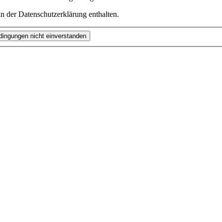
n der Datenschutzerklärung enthalten.