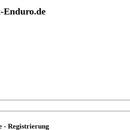
t-Enduro.de
 - Registrierung