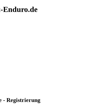
t-Enduro.de
 - Registrierung