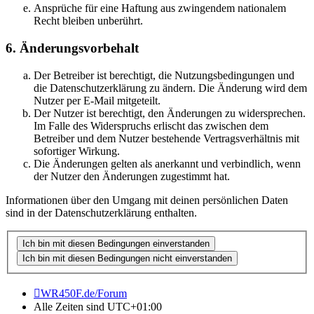
Ansprüche für eine Haftung aus zwingendem nationalem
Recht bleiben unberührt.
6. Änderungsvorbehalt
Der Betreiber ist berechtigt, die Nutzungsbedingungen und
die Datenschutzerklärung zu ändern. Die Änderung wird dem
Nutzer per E-Mail mitgeteilt.
Der Nutzer ist berechtigt, den Änderungen zu widersprechen.
Im Falle des Widerspruchs erlischt das zwischen dem
Betreiber und dem Nutzer bestehende Vertragsverhältnis mit
sofortiger Wirkung.
Die Änderungen gelten als anerkannt und verbindlich, wenn
der Nutzer den Änderungen zugestimmt hat.
Informationen über den Umgang mit deinen persönlichen Daten
sind in der Datenschutzerklärung enthalten.
WR450F.de/Forum
Alle Zeiten sind
UTC+01:00