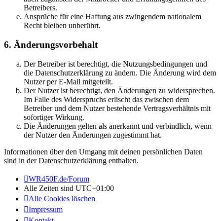
Betreibers.
Ansprüche für eine Haftung aus zwingendem nationalem
Recht bleiben unberührt.
6. Änderungsvorbehalt
Der Betreiber ist berechtigt, die Nutzungsbedingungen und
die Datenschutzerklärung zu ändern. Die Änderung wird dem
Nutzer per E-Mail mitgeteilt.
Der Nutzer ist berechtigt, den Änderungen zu widersprechen.
Im Falle des Widerspruchs erlischt das zwischen dem
Betreiber und dem Nutzer bestehende Vertragsverhältnis mit
sofortiger Wirkung.
Die Änderungen gelten als anerkannt und verbindlich, wenn
der Nutzer den Änderungen zugestimmt hat.
Informationen über den Umgang mit deinen persönlichen Daten
sind in der Datenschutzerklärung enthalten.
WR450F.de/Forum
Alle Zeiten sind
UTC+01:00
Alle Cookies löschen
Impressum
Kontakt