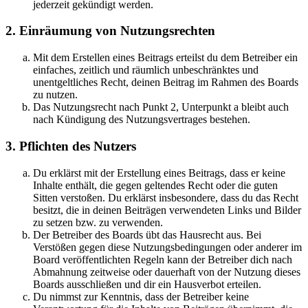
jederzeit gekündigt werden.
2. Einräumung von Nutzungsrechten
Mit dem Erstellen eines Beitrags erteilst du dem Betreiber ein
einfaches, zeitlich und räumlich unbeschränktes und
unentgeltliches Recht, deinen Beitrag im Rahmen des Boards
zu nutzen.
Das Nutzungsrecht nach Punkt 2, Unterpunkt a bleibt auch
nach Kündigung des Nutzungsvertrages bestehen.
3. Pflichten des Nutzers
Du erklärst mit der Erstellung eines Beitrags, dass er keine
Inhalte enthält, die gegen geltendes Recht oder die guten
Sitten verstoßen. Du erklärst insbesondere, dass du das Recht
besitzt, die in deinen Beiträgen verwendeten Links und Bilder
zu setzen bzw. zu verwenden.
Der Betreiber des Boards übt das Hausrecht aus. Bei
Verstößen gegen diese Nutzungsbedingungen oder anderer im
Board veröffentlichten Regeln kann der Betreiber dich nach
Abmahnung zeitweise oder dauerhaft von der Nutzung dieses
Boards ausschließen und dir ein Hausverbot erteilen.
Du nimmst zur Kenntnis, dass der Betreiber keine