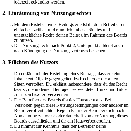
jederzeit gekündigt werden.
2. Einräumung von Nutzungsrechten
Mit dem Erstellen eines Beitrags erteilst du dem Betreiber ein
einfaches, zeitlich und räumlich unbeschränktes und
unentgeltliches Recht, deinen Beitrag im Rahmen des Boards
zu nutzen.
Das Nutzungsrecht nach Punkt 2, Unterpunkt a bleibt auch
nach Kündigung des Nutzungsvertrages bestehen.
3. Pflichten des Nutzers
Du erklärst mit der Erstellung eines Beitrags, dass er keine
Inhalte enthält, die gegen geltendes Recht oder die guten
Sitten verstoßen. Du erklärst insbesondere, dass du das Recht
besitzt, die in deinen Beiträgen verwendeten Links und Bilder
zu setzen bzw. zu verwenden.
Der Betreiber des Boards übt das Hausrecht aus. Bei
Verstößen gegen diese Nutzungsbedingungen oder anderer im
Board veröffentlichten Regeln kann der Betreiber dich nach
Abmahnung zeitweise oder dauerhaft von der Nutzung dieses
Boards ausschließen und dir ein Hausverbot erteilen.
Du nimmst zur Kenntnis, dass der Betreiber keine