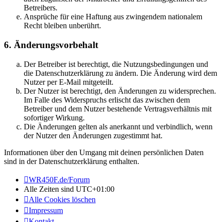
Betreibers.
Ansprüche für eine Haftung aus zwingendem nationalem
Recht bleiben unberührt.
6. Änderungsvorbehalt
Der Betreiber ist berechtigt, die Nutzungsbedingungen und
die Datenschutzerklärung zu ändern. Die Änderung wird dem
Nutzer per E-Mail mitgeteilt.
Der Nutzer ist berechtigt, den Änderungen zu widersprechen.
Im Falle des Widerspruchs erlischt das zwischen dem
Betreiber und dem Nutzer bestehende Vertragsverhältnis mit
sofortiger Wirkung.
Die Änderungen gelten als anerkannt und verbindlich, wenn
der Nutzer den Änderungen zugestimmt hat.
Informationen über den Umgang mit deinen persönlichen Daten
sind in der Datenschutzerklärung enthalten.
WR450F.de/Forum
Alle Zeiten sind
UTC+01:00
Alle Cookies löschen
Impressum
Kontakt