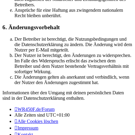
Betreibers.
Ansprüche für eine Haftung aus zwingendem nationalem
Recht bleiben unberührt.
6. Änderungsvorbehalt
Der Betreiber ist berechtigt, die Nutzungsbedingungen und
die Datenschutzerklärung zu ändern. Die Änderung wird dem
Nutzer per E-Mail mitgeteilt.
Der Nutzer ist berechtigt, den Änderungen zu widersprechen.
Im Falle des Widerspruchs erlischt das zwischen dem
Betreiber und dem Nutzer bestehende Vertragsverhältnis mit
sofortiger Wirkung.
Die Änderungen gelten als anerkannt und verbindlich, wenn
der Nutzer den Änderungen zugestimmt hat.
Informationen über den Umgang mit deinen persönlichen Daten
sind in der Datenschutzerklärung enthalten.
WR450F.de/Forum
Alle Zeiten sind
UTC+01:00
Alle Cookies löschen
Impressum
Kontakt