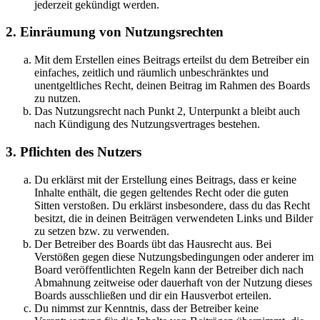
jederzeit gekündigt werden.
2. Einräumung von Nutzungsrechten
Mit dem Erstellen eines Beitrags erteilst du dem Betreiber ein
einfaches, zeitlich und räumlich unbeschränktes und
unentgeltliches Recht, deinen Beitrag im Rahmen des Boards
zu nutzen.
Das Nutzungsrecht nach Punkt 2, Unterpunkt a bleibt auch
nach Kündigung des Nutzungsvertrages bestehen.
3. Pflichten des Nutzers
Du erklärst mit der Erstellung eines Beitrags, dass er keine
Inhalte enthält, die gegen geltendes Recht oder die guten
Sitten verstoßen. Du erklärst insbesondere, dass du das Recht
besitzt, die in deinen Beiträgen verwendeten Links und Bilder
zu setzen bzw. zu verwenden.
Der Betreiber des Boards übt das Hausrecht aus. Bei
Verstößen gegen diese Nutzungsbedingungen oder anderer im
Board veröffentlichten Regeln kann der Betreiber dich nach
Abmahnung zeitweise oder dauerhaft von der Nutzung dieses
Boards ausschließen und dir ein Hausverbot erteilen.
Du nimmst zur Kenntnis, dass der Betreiber keine